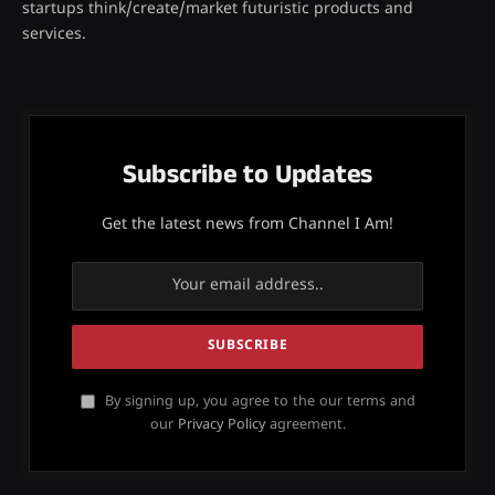
startups think/create/market futuristic products and
services.
Subscribe to Updates
Get the latest news from Channel I Am!
By signing up, you agree to the our terms and
our
Privacy Policy
agreement.