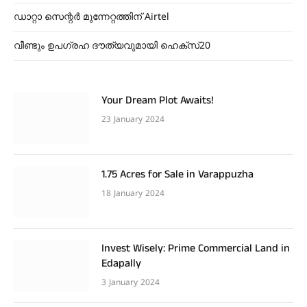
ഡാറ്റാ സെന്റർ മുന്നേറ്റത്തിന് Airtel
വീണ്ടും ഉപഗ്രഹ ദൗത്യവുമായി ഹെക്സ്20
Your Dream Plot Awaits!
23 January 2024
1.75 Acres for Sale in Varappuzha
18 January 2024
Invest Wisely: Prime Commercial Land in
Edapally
3 January 2024