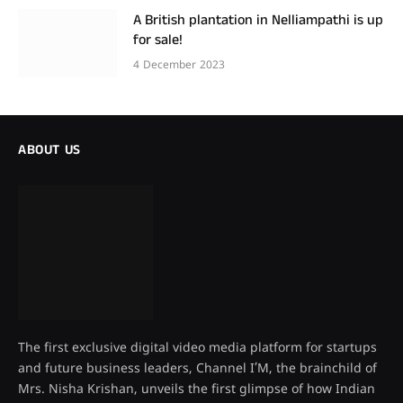
A British plantation in Nelliampathi is up
for sale!
4 December 2023
ABOUT US
The first exclusive digital video media platform for startups
and future business leaders, Channel I’M, the brainchild of
Mrs. Nisha Krishan, unveils the first glimpse of how Indian