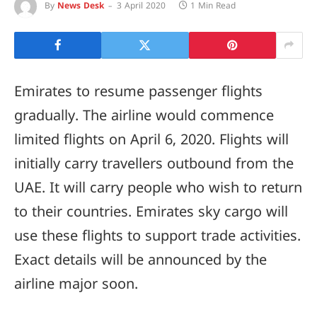
By
News Desk
3 April 2020
1 Min Read
Emirates to resume passenger flights
gradually. The airline would commence
limited flights on April 6, 2020. Flights will
initially carry travellers outbound from the
UAE. It will carry people who wish to return
to their countries. Emirates sky cargo will
use these flights to support trade activities.
Exact details will be announced by the
airline major soon.