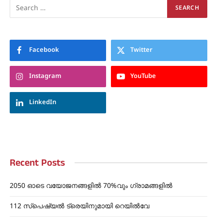
Facebook
Twitter
Instagram
YouTube
LinkedIn
Recent Posts
2050 ഓടെ വയോജനങ്ങളിൽ 70%വും ഗ്രാമങ്ങളിൽ
112 സ്പെഷ്യൽ ട്രെയിനുമായി റെയിൽവേ