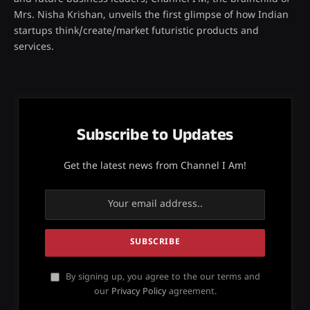
Mrs. Nisha Krishan, unveils the first glimpse of how Indian
startups think/create/market futuristic products and
services.
Subscribe to Updates
Get the latest news from Channel I Am!
By signing up, you agree to the our terms and
our
Privacy Policy
agreement.