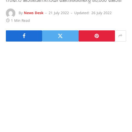
സീറോ കാർബണിനായി കേന്ദ്രത്തിന്റെ 80,000 കോടി
By
News Desk
21 July 2022
Updated:
26 July 2022
1 Min Read