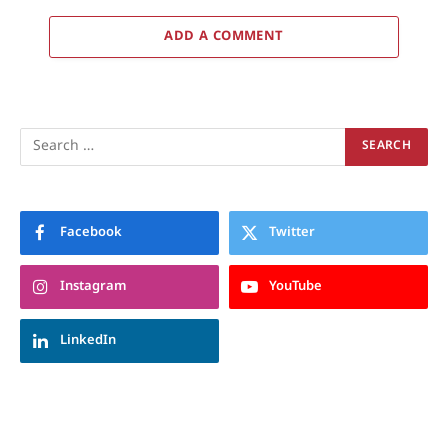
ADD A COMMENT
Facebook
Twitter
Instagram
YouTube
LinkedIn