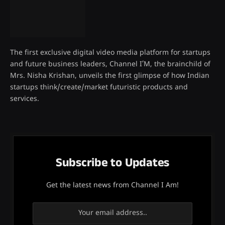
The first exclusive digital video media platform for startups
and future business leaders, Channel I’M, the brainchild of
Mrs. Nisha Krishan, unveils the first glimpse of how Indian
startups think/create/market futuristic products and
services.
Subscribe to Updates
Get the latest news from Channel I Am!