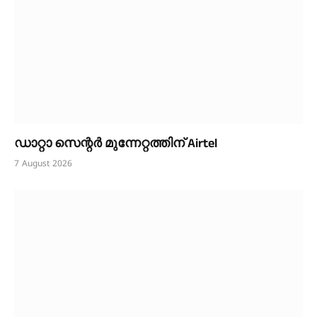
ഡാറ്റാ സെന്റർ മുന്നേറ്റത്തിന് Airtel
7 August 2026