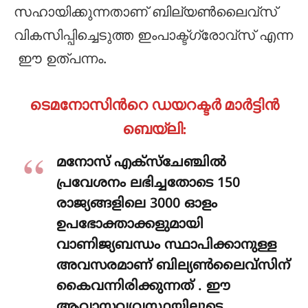
സഹായിക്കുന്നതാണ് ബില്യണ്‍ലൈവ്സ്
വികസിപ്പിച്ചെടുത്ത ഇംപാക്ട്ഗ്രോവ്സ് എന്ന
ഈ ഉത്പന്നം.
ടെമനോസിന്‍റെ ഡയറക്ടര്‍ മാര്‍ട്ടിന്‍
ബെയ്ലി:
മനോസ് എക്സ്ചേഞ്ചില്‍
പ്രവേശനം ലഭിച്ചതോടെ 150
രാജ്യങ്ങളിലെ 3000 ഓളം
ഉപഭോക്താക്കളുമായി
വാണിജ്യബന്ധം സ്ഥാപിക്കാനുള്ള
അവസരമാണ് ബില്യണ്‍ലൈവ്സിന്
കൈവന്നിരിക്കുന്നത് . ഈ
ആവാസവ്യവസ്ഥയിലൂടെ