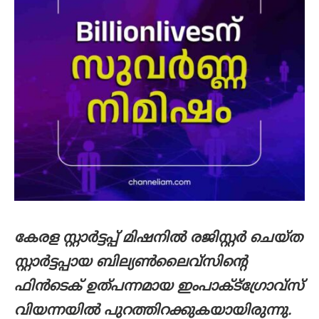
കേരള സ്റ്റാര്‍ട്ടപ്പ് മിഷനില്‍ രജിസ്റ്റര്‍ ചെയ്ത
സ്റ്റാര്‍ട്ടപ്പായ ബില്യണ്‍ലൈവ്സിന്‍റെ
ഫിന്‍ടെക് ഉത്പന്നമായ ഇംപാക്ട്ഗ്രോവ്സ്
വിയന്നയില്‍ പുറത്തിറക്കുകയായിരുന്നു.