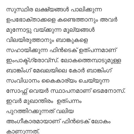
സുസ്ഥിര ലക്ഷ്യങ്ങള്‍ പാലിക്കുന്ന
ഉപഭോക്താക്കളെ കണ്ടെത്താനും അവര്‍
മുന്നോട്ടു വയ്ക്കുന്ന മൂല്യങ്ങള്‍
വിലയിരുത്താനും ബാങ്കുകളെ
സഹായിക്കുന്ന ഫിന്‍ടെക് ഉത്പന്നമാണ്
ഇംപാക്ട്ഗ്രോവ്സ്. ലോകത്തെമ്പാടുമുള്ള
ബാങ്കിംഗ് മേഖലയിലെ കോര്‍ ബാങ്കിംഗ്
സംവിധാനം കൈകാര്യം ചെയ്യുന്ന
സോഫ്റ്റ് വെയര്‍ സ്ഥാപനമാണ് ടെമനോസ്.
ഇവര്‍ മുഖാന്തിരം ഉത്പന്നം
പുറത്തിറക്കുന്നത് വലിയ
അംഗീകാരമായാണ് ഫിന്‍ടെക് ലോകം
കാണുന്നത്.