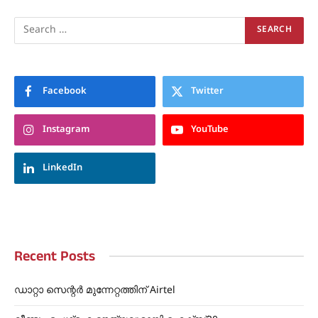
Facebook
Twitter
Instagram
YouTube
LinkedIn
Recent Posts
ഡാറ്റാ സെന്റർ മുന്നേറ്റത്തിന് Airtel