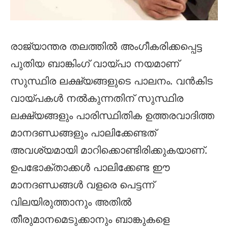
രാജ്യാന്തര തലത്തില്‍ അംഗീകരിക്കപ്പെട്ട
പുതിയ ബാങ്കിംഗ് വായ്പാ നയമാണ്
സുസ്ഥിര ലക്ഷ്യങ്ങളുടെ പാലനം. വന്‍കിട
വായ്പകള്‍ നല്‍കുന്നതിന് സുസ്ഥിര
ലക്ഷ്യങ്ങളും പാരിസ്ഥിതിക ഉത്തരവാദിത്ത
മാനദണ്ഡങ്ങളും പാലിക്കേണ്ടത്
അവശ്യമായി മാറിക്കൊണ്ടിരിക്കുകയാണ്.
ഉപഭോക്താക്കള്‍ പാലിക്കേണ്ട ഈ
മാനദണ്ഡങ്ങള്‍ വളരെ പെട്ടന്ന്
വിലയിരുത്താനും അതില്‍
തീരുമാനമെടുക്കാനും ബാങ്കുകളെ