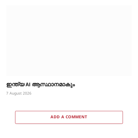
ഇന്ത്യ AI ആസ്ഥാനമാകും
7 August 2026
ADD A COMMENT