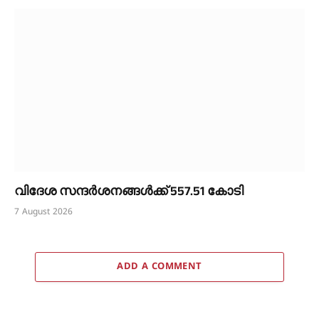
വിദേശ സന്ദർശനങ്ങൾക്ക് 557.51 കോടി
7 August 2026
ADD A COMMENT