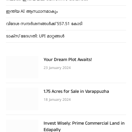
ഇന്ത്യ AI ആസ്ഥാനമാകും
വിദേശ സന്ദർശനങ്ങൾക്ക് 557.51 കോടി
ടാക്സ് ഭേദഗതി: UPI മാറ്റങ്ങൾ
Your Dream Plot Awaits!
23 January 2024
1.75 Acres for Sale in Varappuzha
18 January 2024
Invest Wisely: Prime Commercial Land in
Edapally