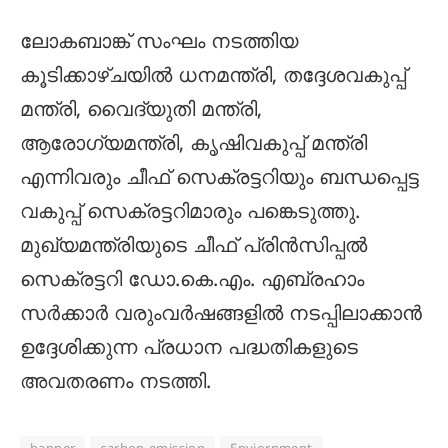
ലോകബാങ്ക് സംഘം നടത്തിയ
കൂടിക്കാഴ്ചയിൽ ധനമന്ത്രി, തദ്ദേശവകുപ്പ്
മന്ത്രി, വൈദ്യുതി മന്ത്രി,
ആരോഗ്യമന്ത്രി, കൃഷിവകുപ്പ് മന്ത്രി
എന്നിവരും ചീഫ് സെക്രട്ടറിയും ബന്ധപ്പെട്ട
വകുപ്പ് സെക്രട്ടറിമാരും പങ്കെടുത്തു.
മുഖ്യമന്ത്രിയുടെ ചീഫ് പ്രിൻസിപ്പൽ
സെക്രട്ടറി ഡോ.കെ.എം. എബ്രഹാം
സർക്കാർ വരുംവർഷങ്ങളിൽ നടപ്പിലാക്കാൻ
ഉദ്ദേശിക്കുന്ന പ്രധാന പദ്ധതികളുടെ
അവതരണം നടത്തി.