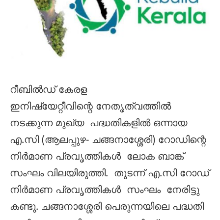
റീബില്‍ഡ് കേരള
ഇനിഷ്യേറ്റീവിന്റെ നേതൃത്വത്തില്‍
നടക്കുന്ന മുഖ്യ പദ്ധതികളില്‍ ഒന്നായ
എ.സി (ആലപ്പുഴ- ചങ്ങനാശ്ശേരി) റോഡിന്റെ
നിര്‍മാണ പ്രവൃത്തികള്‍ ലോക ബാങ്ക്
സംഘം വിലയിരുത്തി. തുടന്ന് എ.സി റോഡ്
നിര്‍മാണ പ്രവൃത്തികള്‍ സംഘം നേരിട്ടു
കണ്ടു. ചങ്ങനാശ്ശേരി പെരുന്നയിലെ പദ്ധതി