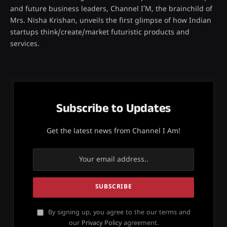
and future business leaders, Channel I’M, the brainchild of
Mrs. Nisha Krishan, unveils the first glimpse of how Indian
startups think/create/market futuristic products and
services.
Subscribe to Updates
Get the latest news from Channel I Am!
By signing up, you agree to the our terms and
our
Privacy Policy
agreement.