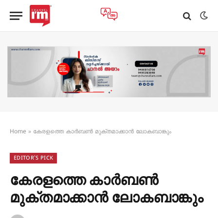
Home
»
കേരളത്തെ കാർബൺ മുക്തമാക്കാൻ ലോകബാങ്കും
EDITOR'S PICK
കേരളത്തെ കാർബൺ
മുക്തമാക്കാൻ ലോകബാങ്കും