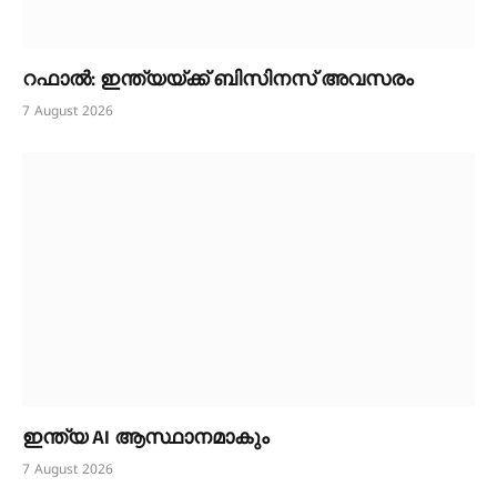
റഫാൽ: ഇന്ത്യയ്ക്ക് ബിസിനസ് അവസരം
7 August 2026
ഇന്ത്യ AI ആസ്ഥാനമാകും
7 August 2026