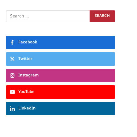
Facebook
Twitter
Instagram
YouTube
LinkedIn