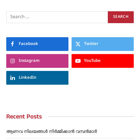
Facebook
Twitter
Instagram
YouTube
LinkedIn
Recent Posts
ആണവ നിലയങ്ങൾ നിർമ്മിക്കാൻ വമ്പൻമാർ