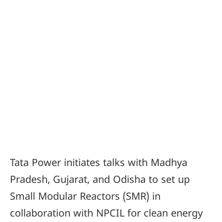
Tata Power initiates talks with Madhya
Pradesh, Gujarat, and Odisha to set up
Small Modular Reactors (SMR) in
collaboration with NPCIL for clean energy