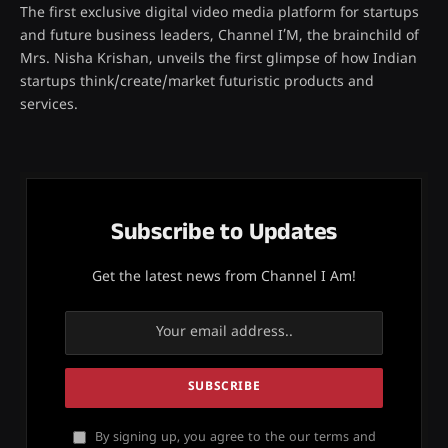
The first exclusive digital video media platform for startups
and future business leaders, Channel I’M, the brainchild of
Mrs. Nisha Krishan, unveils the first glimpse of how Indian
startups think/create/market futuristic products and
services.
Subscribe to Updates
Get the latest news from Channel I Am!
By signing up, you agree to the our terms and