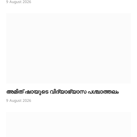
9 August 2026
അമിത് ഷായുടെ വിദ്യാഭ്യാസ പശ്ചാത്തലം
9 August 2026