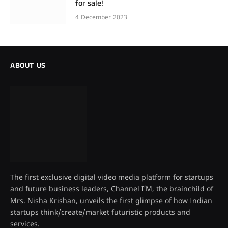
for sale!
4 December 2023
ABOUT US
The first exclusive digital video media platform for startups
and future business leaders, Channel I’M, the brainchild of
Mrs. Nisha Krishan, unveils the first glimpse of how Indian
startups think/create/market futuristic products and
services.