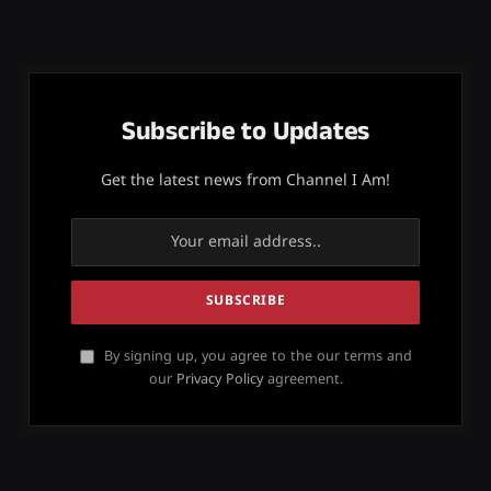
Subscribe to Updates
Get the latest news from Channel I Am!
By signing up, you agree to the our terms and
our
Privacy Policy
agreement.