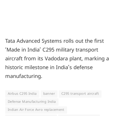
Tata Advanced Systems rolls out the first
‘Made in India’ C295 military transport
aircraft from its Vadodara plant, marking a
historic milestone in India’s defense
manufacturing.
Airbus C295 India
banner
C295 transport aircraft
Defense Manufacturing India
Indian Air Force Avro replacement