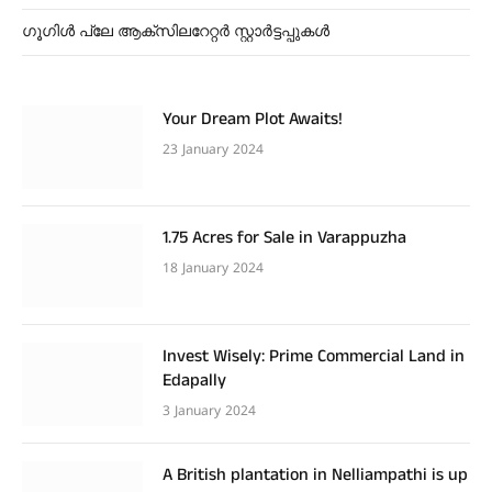
ഗൂഗിൾ പ്ലേ ആക്സിലറേറ്റർ സ്റ്റാർട്ടപ്പുകൾ
Your Dream Plot Awaits!
23 January 2024
1.75 Acres for Sale in Varappuzha
18 January 2024
Invest Wisely: Prime Commercial Land in
Edapally
3 January 2024
A British plantation in Nelliampathi is up