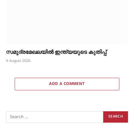
സമുദ്രമേഖലയിൽ ഇന്ത്യയുടെ കുതിപ്പ്
9 August 2026
ADD A COMMENT