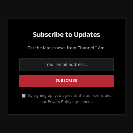
Subscribe to Updates
Get the latest news from Channel I Am!
By signing up, you agree to the our terms and
our
Privacy Policy
agreement.