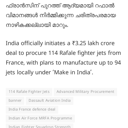
ഫ്രാൻസിന് പുറത്ത് ആദ്യമായി റഫാൽ
വിമാനങ്ങൾ നിർമ്മിക്കുന്ന ചരിത്രപരമായ
നാഴികക്കല്ലായി മാറും.
India officially initiates a ₹3.25 lakh crore
deal to procure 114 Rafale fighter jets from
France, with plans to manufacture up to 94
jets locally under ‘Make in India’.
114 Rafale Fighter Jets
Advanced Military Procurement
banner
Dassault Aviation India
India France defence deal
Indian Air Force MRFA Programme
Indian Fighter Squadron Strength