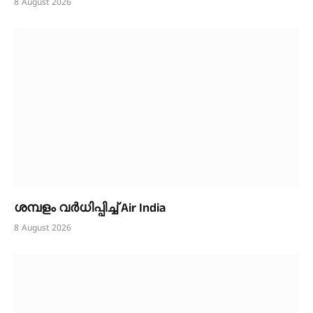
8 August 2026
ശമ്പളം വർധിപ്പിച്ച് Air India
8 August 2026