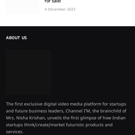
for sale!
4 December 2023
ABOUT US
The first exclusive digital video media platform for startups
and future business leaders, Channel I’M, the brainchild of
Mrs. Nisha Krishan, unveils the first glimpse of how Indian
startups think/create/market futuristic products and
services.