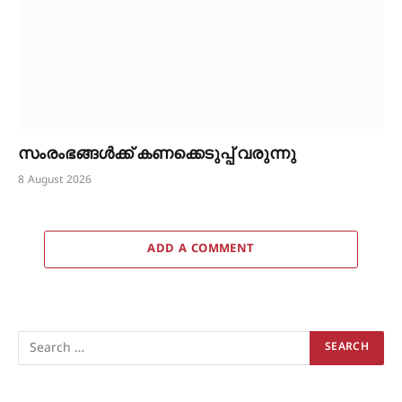
സംരംഭങ്ങൾക്ക് കണക്കെടുപ്പ് വരുന്നു
8 August 2026
ADD A COMMENT