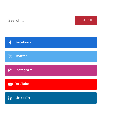
Facebook
Twitter
Instagram
YouTube
LinkedIn