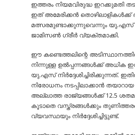
ഇത്തരം നിയമവിരുദ്ധ ഇറക്കുമതി തട
ഇത് അമേരിക്കൻ തൊഴിലാളികൾക്ക
മത്സരമുണ്ടാക്കുന്നുവെന്നും യു.എ
ജാമിസൺ ഗ്രീർ വ്യക്തമാക്കി.
ഈ കണ്ടെത്തലിന്റെ അടിസ്ഥാനത്ത
നിന്നുള്ള ഉൽപ്പന്നങ്ങൾക്ക് അധിക 
യു.എസ് നിർദ്ദേശിച്ചിരിക്കുന്നത്
നിരോധനം നടപ്പിലാക്കാൻ തയാറായ 
അല്ലാത്ത രാജ്യങ്ങൾക്ക് 12.5 ശത
കൂടാതെ വസ്ത്രങ്ങൾക്കും തുണിത്തര
വ്യവസ്ഥയും നിർദ്ദേശിച്ചിട്ടുണ്ട്.