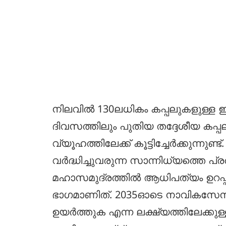
നിലവിൽ 130ലധികം കപ്പലുകളുള്ള
ദിവസത്തിലും പുതിയ തദ്ദേശീയ ക
വ്യൂഹത്തിലേക്ക് കൂട്ടിച്ചേർക്കുന്
വർദ്ധിച്ചുവരുന്ന സാന്നിധ്യത്തെ പ
മഹാസമുദ്രത്തിൽ ആധിപത്യം ഉറപ്പി
ഭാഗമാണിത്. 2035ഓടെ നാവികസേനയ
ഉയർത്തുക എന്ന ലക്ഷ്യത്തിലേക്ക