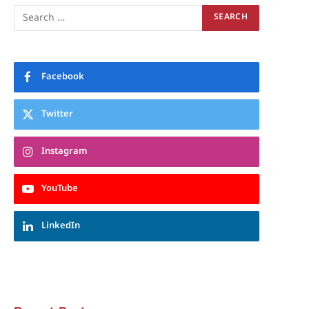
Facebook
Twitter
Instagram
YouTube
LinkedIn