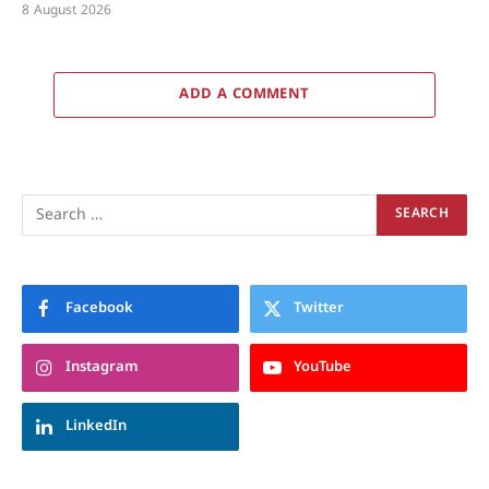
8 August 2026
ADD A COMMENT
Facebook
Twitter
Instagram
YouTube
LinkedIn