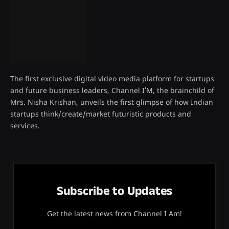
The first exclusive digital video media platform for startups
and future business leaders, Channel I’M, the brainchild of
Mrs. Nisha Krishan, unveils the first glimpse of how Indian
startups think/create/market futuristic products and
services.
Subscribe to Updates
Get the latest news from Channel I Am!