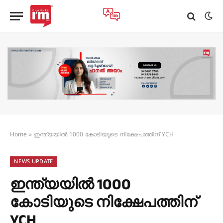
Home
»
ഇന്ത്യയിൽ 1000 കോടിയുടെ നിക്ഷേപത്തിന് YCH
NEWS UPDATE
ഇന്ത്യയിൽ 1000
കോടിയുടെ നിക്ഷേപത്തിന്
YCH