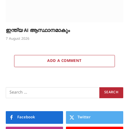
ഇന്ത്യ AI ആസ്ഥാനമാകും
7 August 2026
ADD A COMMENT
Facebook
Twitter