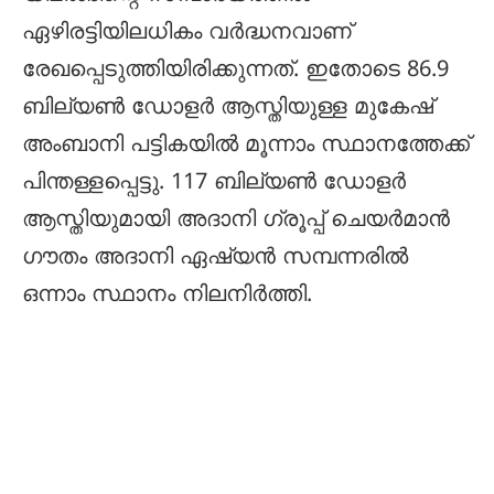
ഏഴിരട്ടിയിലധികം വർദ്ധനവാണ്
രേഖപ്പെടുത്തിയിരിക്കുന്നത്. ഇതോടെ 86.9
ബില്യൺ ഡോളർ ആസ്തിയുള്ള മുകേഷ്
അംബാനി പട്ടികയിൽ മൂന്നാം സ്ഥാനത്തേക്ക്
പിന്തള്ളപ്പെട്ടു. 117 ബില്യൺ ഡോളർ
ആസ്തിയുമായി അദാനി ഗ്രൂപ്പ് ചെയർമാൻ
ഗൗതം അദാനി ഏഷ്യൻ സമ്പന്നരിൽ
ഒന്നാം സ്ഥാനം നിലനിർത്തി.