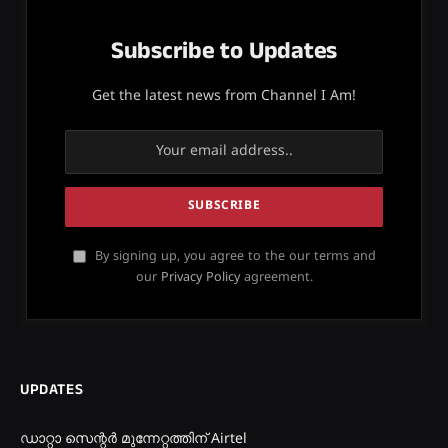
Subscribe to Updates
Get the latest news from Channel I Am!
By signing up, you agree to the our terms and
our
Privacy Policy
agreement.
UPDATES
ഡാറ്റാ സെന്റർ മുന്നേറ്റത്തിന് Airtel