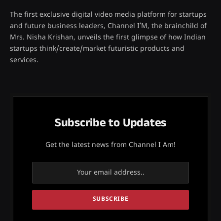
The first exclusive digital video media platform for startups
and future business leaders, Channel I’M, the brainchild of
Mrs. Nisha Krishan, unveils the first glimpse of how Indian
startups think/create/market futuristic products and
services.
Subscribe to Updates
Get the latest news from Channel I Am!