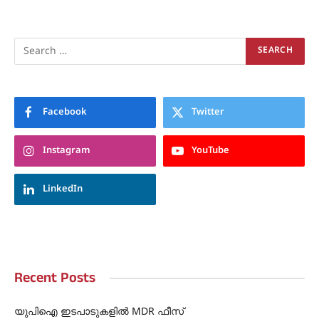
Facebook
Twitter
Instagram
YouTube
LinkedIn
Recent Posts
യുപിഐ ഇടപാടുകളിൽ MDR ഫീസ്