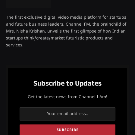
The first exclusive digital video media platform for startups
and future business leaders, Channel I’M, the brainchild of
Mrs. Nisha Krishan, unveils the first glimpse of how Indian
startups think/create/market futuristic products and
services.
Subscribe to Updates
Get the latest news from Channel I Am!