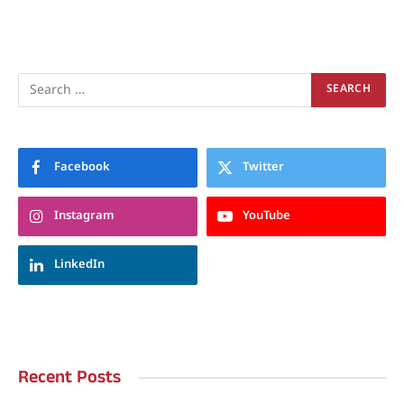
Facebook
Twitter
Instagram
YouTube
LinkedIn
Recent Posts