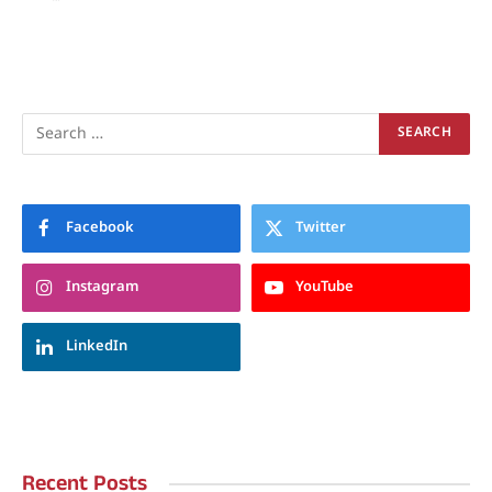
Facebook
Twitter
Instagram
YouTube
LinkedIn
Recent Posts