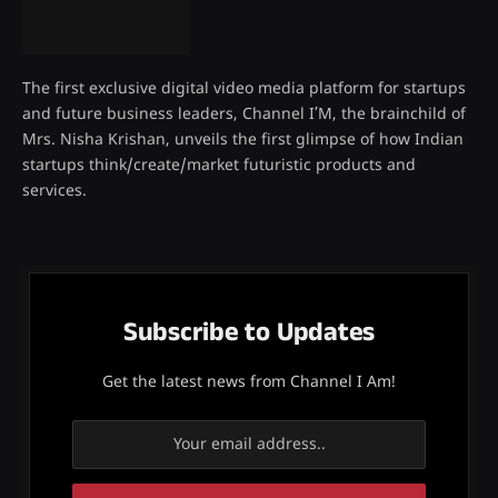
The first exclusive digital video media platform for startups
and future business leaders, Channel I’M, the brainchild of
Mrs. Nisha Krishan, unveils the first glimpse of how Indian
startups think/create/market futuristic products and
services.
Subscribe to Updates
Get the latest news from Channel I Am!