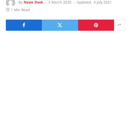
By
News Desk
3 March 2020
Updated:
4 July 2021
1 Min Read