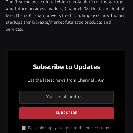
The first exclusive digital video media platform for startups
and future business leaders, Channel I’M, the brainchild of
Mrs. Nisha Krishan, unveils the first glimpse of how Indian
startups think/create/market futuristic products and
services.
Subscribe to Updates
Get the latest news from Channel I Am!
By signing up, you agree to the our terms and