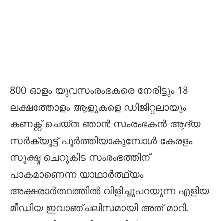
800 ഓളം യുവസംരംഭകരെ നേരിട്ടും 18
ലക്ഷത്തോളം ആളുകളെ ഡിജിറ്റലായും
കണക്റ്റ് ചെയ്ത ഞാന്‍ സംരംഭകന്‍ ആദ്യ
സര്‍ക്യൂട്ട് പൂര്‍ത്തിയാകുമ്പോള്‍ കേരളം
സൂക്ഷ്മ ചെറുകിട സംരംഭത്തിന്
പാകമാണെന്ന യാഥാര്‍ത്ഥ്യം
അക്ഷരാര്‍ത്ഥത്തില്‍ വിളിച്ചുപറയുന്ന എളിയ
മീഡിയ ഇവാഞ്ചലിസമായി അത് മാറി.