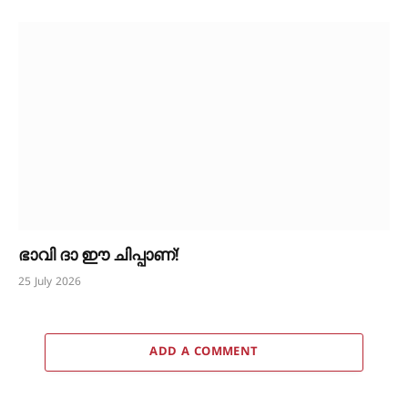
ഭാവി ദാ ഈ ചിപ്പാണ്!
25 July 2026
ADD A COMMENT