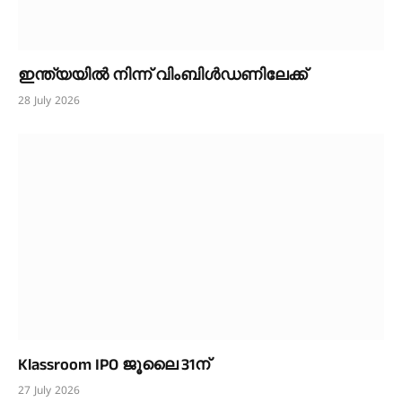
ഇന്ത്യയിൽ നിന്ന് വിംബിൾഡണിലേക്ക്
28 July 2026
Klassroom IPO ജൂലൈ 31ന്
27 July 2026