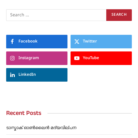
Facebook
Twitter
Instagram
YouTube
LinkedIn
Recent Posts
ടാസ്മാക് ഓൺലൈൻ മദ്യവില്പന