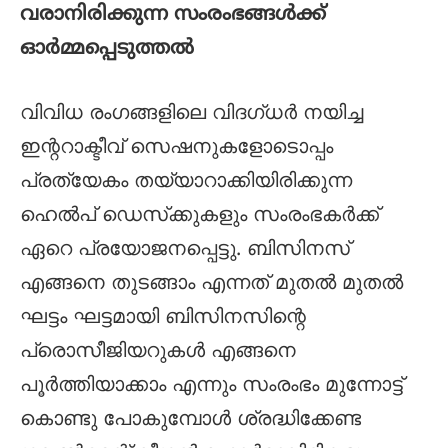
വരാനിരിക്കുന്ന സംരംഭങ്ങള്‍ക്ക്
ഓര്‍മ്മപ്പെടുത്തല്‍
വിവിധ രംഗങ്ങളിലെ വിദഗ്ധര്‍ നയിച്ച
ഇന്ററാക്ടീവ് സെഷനുകളോടൊപ്പം
പ്രത്യേകം തയ്യാറാക്കിയിരിക്കുന്ന
ഹെല്‍പ് ഡെസ്‌ക്കുകളും സംരംഭകര്‍ക്ക്
ഏറെ പ്രയോജനപ്പെട്ടു. ബിസിനസ്
എങ്ങനെ തുടങ്ങാം എന്നത് മുതല്‍ മുതല്‍
ഘട്ടം ഘട്ടമായി ബിസിനസിന്റെ
പ്രൊസീജിയറുകള്‍ എങ്ങനെ
പൂര്‍ത്തിയാക്കാം എന്നും സംരംഭം മുന്നോട്ട്
കൊണ്ടു പോകുമ്പോള്‍ ശ്രദ്ധിക്കേണ്ട