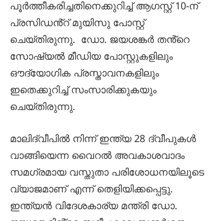
പൂർത്തീകരിച്ചതിനെക്കുറിച്ച് ആഗസ്റ്റ് 10-ന്
പ്രസിഡൻ്റ് മുയിസു പോസ്റ്റ്
ചെയ്തിരുന്നു. ഡോ. ജയശങ്കർ തൻ്റെ
സോഷ്യൽ മീഡിയ പോസ്റ്റുകളിലും
ഔദ്യോഗിക പ്രസ്താവനകളിലും
ഇതെക്കുറിച്ച് സംസാരിക്കുകയും
ചെയ്തിരുന്നു.
മാലിദ്വീപിൽ നിന്ന് ഇന്ത്യ 28 ദ്വീപുകൾ
വാങ്ങിയെന്ന വൈറൽ അവകാശവാദം
സമഗ്രമായ വസ്തുതാ പരിശോധനയിലൂടെ
വ്യാജമാണ് എന്ന് തെളിയിക്കപ്പെട്ടു.
ഇന്ത്യൻ വിദേശകാര്യ മന്ത്രി ഡോ.