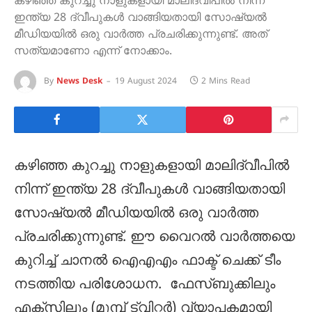
കഴിഞ്ഞ കുറച്ചു നാളുകളായി മാലിദ്വീപിൽ നിന്ന്
ഇന്ത്യ 28 ദ്വീപുകൾ വാങ്ങിയതായി സോഷ്യൽ
മീഡിയയിൽ ഒരു വാർത്ത പ്രചരിക്കുന്നുണ്ട്. അത്
സത്യമാണോ എന്ന് നോക്കാം.
By
News Desk
19 August 2024
2 Mins Read
കഴിഞ്ഞ കുറച്ചു നാളുകളായി മാലിദ്വീപിൽ
നിന്ന് ഇന്ത്യ 28 ദ്വീപുകൾ വാങ്ങിയതായി
സോഷ്യൽ മീഡിയയിൽ ഒരു വാർത്ത
പ്രചരിക്കുന്നുണ്ട്. ഈ വൈറൽ വാർത്തയെ
കുറിച്ച് ചാനൽ ഐഎഎം ഫാക്ട് ചെക്ക് ടീം
നടത്തിയ പരിശോധന. ഫേസ്ബുക്കിലും
എക്‌സിലും (മുമ്പ് ട്വിറ്റർ) വ്യാപകമായി