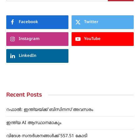
Facebook
Twitter
Instagram
YouTube
LinkedIn
Recent Posts
റഫാൽ: ഇന്ത്യയ്ക്ക് ബിസിനസ് അവസരം
ഇന്ത്യ AI ആസ്ഥാനമാകും
വിദേശ സന്ദർശനങ്ങൾക്ക് 557.51 കോടി