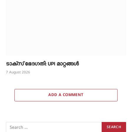
ടാക്സ് ഭേദഗതി: UPI മാറ്റങ്ങൾ
7 August 2026
ADD A COMMENT