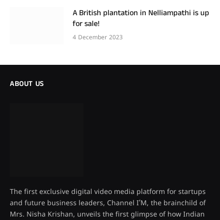
A British plantation in Nelliampathi is up
for sale!
4 December 2023
ABOUT US
The first exclusive digital video media platform for startups
and future business leaders, Channel I’M, the brainchild of
Mrs. Nisha Krishan, unveils the first glimpse of how Indian