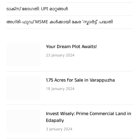
ടാക്സ് ഭേദഗതി: UPI മാറ്റങ്ങൾ
അഗ്രി-ഫുഡ് MSME കൾക്കായി കേര ‘സ്മാര്‍ട്ട്’ പദ്ധതി
Your Dream Plot Awaits!
23 January 2024
1.75 Acres for Sale in Varappuzha
18 January 2024
Invest Wisely: Prime Commercial Land in
Edapally
3 January 2024