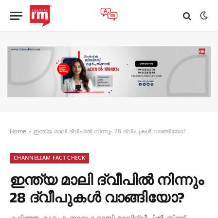
Home
»
ഇന്ത്യ മാലി ദ്വീപിൽ നിന്നും 28 ദ്വീപുകൾ വാങ്ങിയോ?
CHANNELIAM FACT CHECK
ഇന്ത്യ മാലി ദ്വീപിൽ നിന്നും
28 ദ്വീപുകൾ വാങ്ങിയോ?