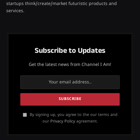
startups think/create/market futuristic products and
services.
Subscribe to Updates
Get the latest news from Channel I Am!
By signing up, you agree to the our terms and
our
Privacy Policy
agreement.