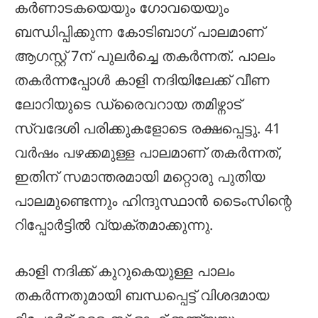
കർണാടകയെയും ഗോവയെയും
ബന്ധിപ്പിക്കുന്ന കോടിബാഗ് പാലമാണ്
ആഗസ്റ്റ് 7ന് പുലർച്ചെ തകർന്നത്. പാലം
തകർന്നപ്പോൾ കാളി നദിയിലേക്ക് വീണ
ലോറിയുടെ ഡ്രൈവറായ തമിഴ്നാട്
സ്വദേശി പരിക്കുകളോടെ രക്ഷപ്പെട്ടു. 41
വർഷം പഴക്കമുള്ള പാലമാണ് തകർന്നത്,
ഇതിന് സമാന്തരമായി മറ്റൊരു പുതിയ
പാലമുണ്ടെന്നും ഹിന്ദുസ്ഥാൻ ടൈംസിന്റെ
റിപ്പോർട്ടിൽ വ്യക്തമാക്കുന്നു.
കാളി നദിക്ക് കുറുകെയുള്ള പാലം
തകർന്നതുമായി ബന്ധപ്പെട്ട് വിശദമായ