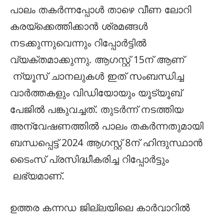
പാലം തകർന്നപ്പോൾ താഴെ വീണ ലോറി
കരയ്ക്കെത്തിക്കാൻ ശ്രമങ്ങൾ
നടക്കുന്നുവെന്നും റിപ്പോർട്ടിൽ
വ്യക്തമാക്കുന്നു. ആഗസ്റ്റ് 15ന് ആണ്
ന്യൂസ് ചാനലുകൾ ഇത് സംബന്ധിച്ച
വാർത്തകളും വിഡിയോയും യൂട്യൂബ്
പേജിൽ പങ്കുവച്ചത്. തുടർന്ന് നടത്തിയ
അന്വേഷണത്തിൽ പാലം തകർന്നതുമായി
ബന്ധപ്പെട്ട് 2024 ആഗസ്റ്റ് 8ന് ഹിന്ദുസ്ഥാൻ
ടൈംസ് പ്രസിദ്ധീകരിച്ച റിപ്പോർട്ടും
ലഭ്യമാണ്.
ഉത്തര കന്നഡ ജില്ലയിലെ കാർവാറിൽ