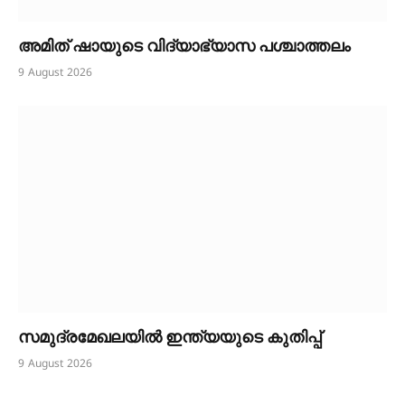
അമിത് ഷായുടെ വിദ്യാഭ്യാസ പശ്ചാത്തലം
9 August 2026
സമുദ്രമേഖലയിൽ ഇന്ത്യയുടെ കുതിപ്പ്
9 August 2026