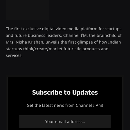
The first exclusive digital video media platform for startups
and future business leaders, Channel I’M, the brainchild of
Mrs. Nisha Krishan, unveils the first glimpse of how Indian
startups think/create/market futuristic products and
services.
Subscribe to Updates
Get the latest news from Channel I Am!