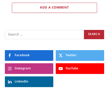
ADD A COMMENT
Facebook
Twitter
Instagram
YouTube
LinkedIn