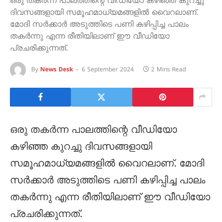
ഒരു തകർന്ന പാലത്തിന്റെ വീഡിയോ കഴിഞ്ഞ കുറച്ചു
ദിവസങ്ങളായി സമൂഹമാധ്യമങ്ങളിൽ വൈറലാണ്.
മോദി സർക്കാർ അടുത്തിടെ പണി കഴിപ്പിച്ച പാലം
തകർന്നു എന്ന രീതിയിലാണ് ഈ വീഡിയോ
പ്രചരിക്കുന്നത്.
By
News Desk
6 September 2024
2 Mins Read
ഒരു തകർന്ന പാലത്തിന്റെ വീഡിയോ
കഴിഞ്ഞ കുറച്ചു ദിവസങ്ങളായി
സമൂഹമാധ്യമങ്ങളിൽ വൈറലാണ്. മോദി
സർക്കാർ അടുത്തിടെ പണി കഴിപ്പിച്ച പാലം
തകർന്നു എന്ന രീതിയിലാണ് ഈ വീഡിയോ
പ്രചരിക്കുന്നത്.