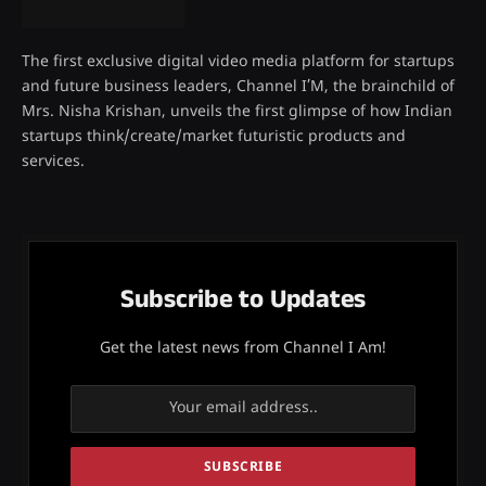
The first exclusive digital video media platform for startups
and future business leaders, Channel I’M, the brainchild of
Mrs. Nisha Krishan, unveils the first glimpse of how Indian
startups think/create/market futuristic products and
services.
Subscribe to Updates
Get the latest news from Channel I Am!