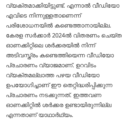
വ്യക്തമാക്കിയിട്ടുണ്ട്. എന്നാല്‍ വീഡിയോ
എവിടെ നിന്നുള്ളതാണെന്ന്
പരിശോധനയില്‍ കണ്ടെത്താനായില്ല.
കേരള സര്‍ക്കാര്‍ 2024ല്‍ വിതരണം ചെയ്ത
ഓണക്കിറ്റിലെ ശര്‍ക്കരയില്‍ നിന്ന്
അടിവസ്ത്രം കണ്ടെത്തിയെന്ന വീഡിയോ
പ്രചാരണം വ്യാജമാണ്. ഉറവിടം
വ്യക്തമല്ലാത്ത പഴയ വീഡിയോ
ഉപയോഗിച്ചാണ് ഈ തെറ്റിദ്ധരിപ്പിക്കുന്ന
പ്രചാരണം നടക്കുന്നത്. ഇത്തവണ
ഓണക്കിറ്റില്‍ ശര്‍ക്കര ഉണ്ടായിരുന്നില്ല
എന്നതാണ് യാഥാര്‍ഥ്യം.