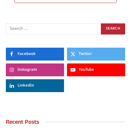
Facebook
Twitter
Instagram
YouTube
LinkedIn
Recent Posts