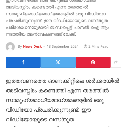
ഇത്തവണത്തെ ഓണക്കിറ്റിലെ ശര്‍ക്കരയില്‍
അടിവസ്ത്രം കണ്ടെത്തി എന്ന തരത്തില്‍
സാമൂഹ്യമാധ്യമാധ്യമങ്ങളില്‍ ഒരു വീഡിയോ
പ്രചരിക്കുന്നുണ്ട്. ഈ വീഡിയോയുടെ വസ്‌തുത
പരിശോധനയുമായി ബന്ധപ്പെട്ട് ചാനൽ ഐ ആം
നടത്തിയ അന്വേഷണത്തിലേക്ക്.
By
News Desk
18 September 2024
2 Mins Read
ഇത്തവണത്തെ ഓണക്കിറ്റിലെ ശര്‍ക്കരയില്‍
അടിവസ്ത്രം കണ്ടെത്തി എന്ന തരത്തില്‍
സാമൂഹ്യമാധ്യമാധ്യമങ്ങളില്‍ ഒരു
വീഡിയോ പ്രചരിക്കുന്നുണ്ട്. ഈ
വീഡിയോയുടെ വസ്‌തുത