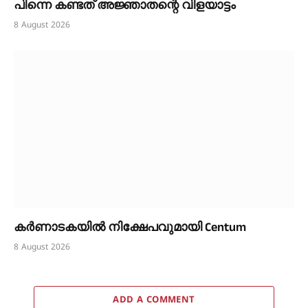
പിന്നെ കണ്ടത് അജ്ഞാതന്റെ വിളയാട്ടം
8 August 2026
കർണാടകയിൽ നിക്ഷേപവുമായി Centum
8 August 2026
ADD A COMMENT