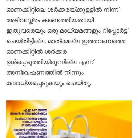
ഓണക്കിറ്റിലെ ശര്‍ക്കരയ്ക്കുള്ളില്‍ നിന്ന്
അടിവസ്ത്രം കണ്ടെത്തിയതായി
ഇതുവരെയും ഒരു മാധ്യമങ്ങളും റിപ്പോർട്ട്
ചെയ്തിട്ടില്ല. മാത്രമല്ല ഇത്തവണത്തെ
ഓണക്കിറ്റില്‍ ശര്‍ക്കര
ഉള്‍പ്പെടുത്തിയിരുന്നില്ല എന്ന്
അന്വേഷണത്തിൽ നിന്നും
ബോധ്യപ്പെടുകയും ചെയ്തു.