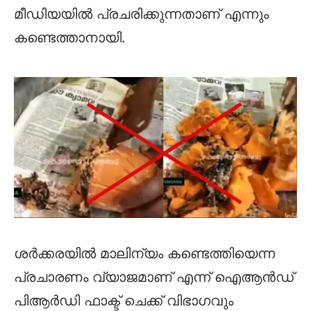
മീഡിയയില്‍ പ്രചരിക്കുന്നതാണ് എന്നും
കണ്ടെത്താനായി.
ശര്‍ക്കരയില്‍ മാലിന്യം കണ്ടെത്തിയെന്ന
പ്രചാരണം വ്യാജമാണ് എന്ന് ഐആന്‍ഡ്
പിആര്‍ഡി ഫാക്ട് ചെക്ക് വിഭാഗവും