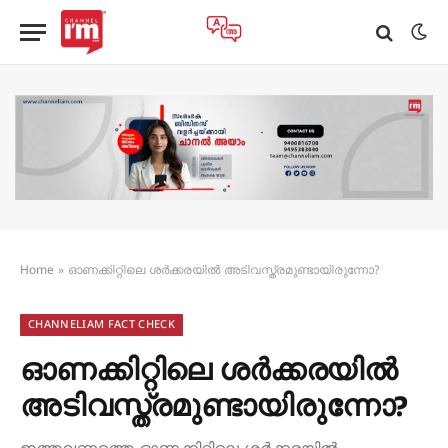
Home
»
ഓണക്കിറ്റിലെ ശർക്കരയിൽ അടിവസ്ത്രമുണ്ടായിരുന്നോ?
CHANNELIAM FACT CHECK
ഓണക്കിറ്റിലെ ശർക്കരയിൽ
അടിവസ്ത്രമുണ്ടായിരുന്നോ?