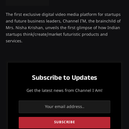
The first exclusive digital video media platform for startups
and future business leaders, Channel I’M, the brainchild of
Mrs. Nisha Krishan, unveils the first glimpse of how Indian
startups think/create/market futuristic products and
services.
Subscribe to Updates
Get the latest news from Channel I Am!