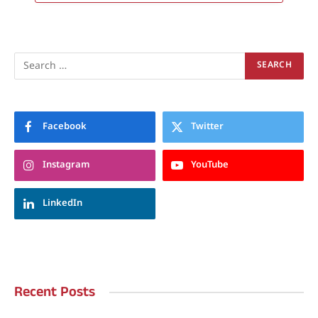
Facebook
Twitter
Instagram
YouTube
LinkedIn
Recent Posts