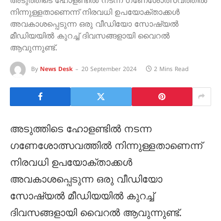
അടുത്തിടെ ഹോളണ്ടിൽ നടന്ന ഗണേശോത്സവത്തിൽ
നിന്നുള്ളതാണെന്ന് നിരവധി ഉപയോക്താക്കൾ
അവകാശപ്പെടുന്ന ഒരു വീഡിയോ സോഷ്യൽ
മീഡിയയിൽ കുറച്ച് ദിവസങ്ങളായി വൈറൽ
ആവുന്നുണ്ട്.
By
News Desk
20 September 2024
2 Mins Read
അടുത്തിടെ ഹോളണ്ടിൽ നടന്ന
ഗണേശോത്സവത്തിൽ നിന്നുള്ളതാണെന്ന്
നിരവധി ഉപയോക്താക്കൾ
അവകാശപ്പെടുന്ന ഒരു വീഡിയോ
സോഷ്യൽ മീഡിയയിൽ കുറച്ച്
ദിവസങ്ങളായി വൈറൽ ആവുന്നുണ്ട്.