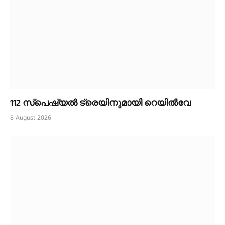
112 സ്പെഷ്യൽ ട്രെയിനുമായി റെയിൽവേ
8 August 2026