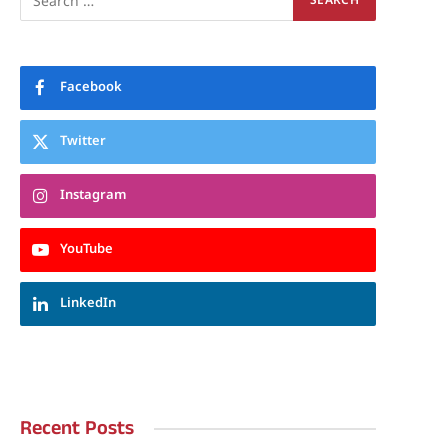
Facebook
Twitter
Instagram
YouTube
LinkedIn
Recent Posts