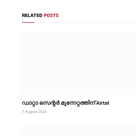
RELATED
POSTS
ഡാറ്റാ സെന്റർ മുന്നേറ്റത്തിന് Airtel
7 August 2026