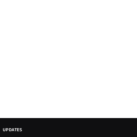
UPDATES