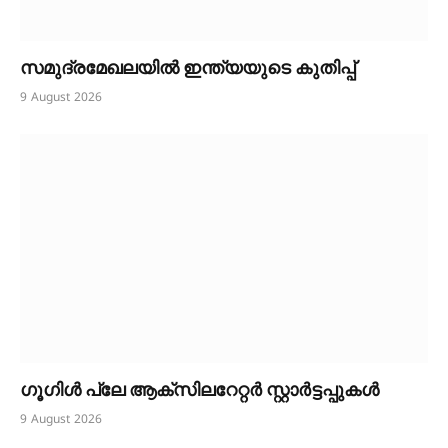
സമുദ്രമേഖലയിൽ ഇന്ത്യയുടെ കുതിപ്പ്
9 August 2026
ഗൂഗിൾ പ്ലേ ആക്സിലറേറ്റർ സ്റ്റാർട്ടപ്പുകൾ
9 August 2026