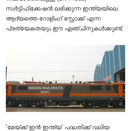
സർട്ടിഫിക്കേഷൻ ലഭിക്കുന്ന ഇന്ത്യയിലെ
ആദ്യത്തെ റോളിംഗ് സ്റ്റോക്ക് എന്ന
പ്രത്യേകതയും ഈ എഞ്ചിനുകൾക്കുണ്ട്.
‘മേയ്ക്ക് ഇൻ ഇന്ത്യ’ പദ്ധതിക്ക് വലിയ