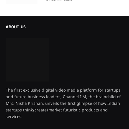
4 December 2023
ABOUT US
The first exclusive digital video media platform for startups
and future business leaders, Channel I’M, the brainchild of
Mrs. Nisha Krishan, unveils the first glimpse of how Indian
startups think/create/market futuristic products and
services.