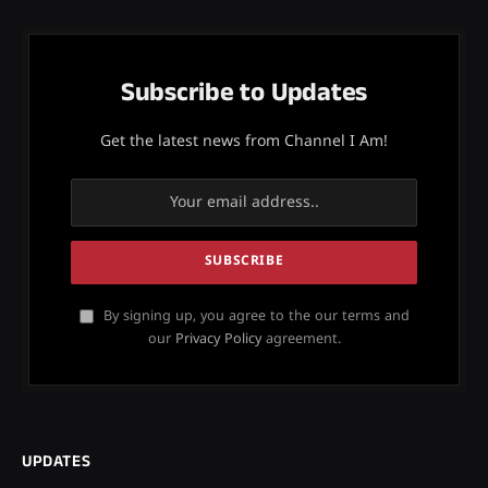
Subscribe to Updates
Get the latest news from Channel I Am!
By signing up, you agree to the our terms and
our
Privacy Policy
agreement.
UPDATES