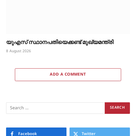
യുഎസ് സ്ഥാനപതിയെക്കണ്ട് മുഖ്യമന്ത്രി
8 August 2026
ADD A COMMENT
Facebook
Twitter