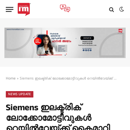
Home
»
Siemens ഇലക്ട്രിക് ലോക്കോമോട്ടീവുകൾ റെയിൽവേയ്ക്ക് കൈമാറി
NEWS UPDATE
Siemens ഇലക്ട്രിക്
ലോക്കോമോട്ടീവുകൾ
റെയിൽവേയ്ക്ക് കൈമാറി