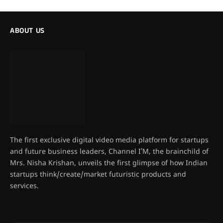
ABOUT US
The first exclusive digital video media platform for startups
and future business leaders, Channel I’M, the brainchild of
Mrs. Nisha Krishan, unveils the first glimpse of how Indian
startups think/create/market futuristic products and
services.