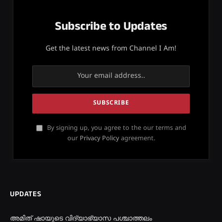
Subscribe to Updates
Get the latest news from Channel I Am!
By signing up, you agree to the our terms and
our
Privacy Policy
agreement.
UPDATES
അമിത് ഷായുടെ വിദ്യാഭ്യാസ പശ്ചാത്തലം