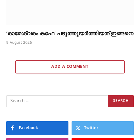
‘രാമേശ്വരം കഫേ’ പടുത്തുയർത്തിയത് ഇങ്ങനെ
9 August 2026
ADD A COMMENT
Facebook
Twitter