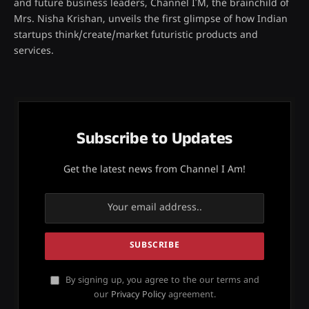
and future business leaders, Channel I’M, the brainchild of
Mrs. Nisha Krishan, unveils the first glimpse of how Indian
startups think/create/market futuristic products and
services.
Subscribe to Updates
Get the latest news from Channel I Am!
By signing up, you agree to the our terms and
our
Privacy Policy
agreement.