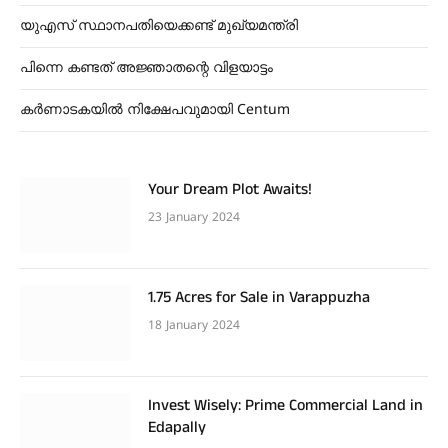
യുഎസ് സ്ഥാനപതിയെക്കണ്ട് മുഖ്യമന്ത്രി
പിന്നെ കണ്ടത് അജ്ഞാതന്റെ വിളയാട്ടം
കർണാടകയിൽ നിക്ഷേപവുമായി Centum
Your Dream Plot Awaits!
23 January 2024
1.75 Acres for Sale in Varappuzha
18 January 2024
Invest Wisely: Prime Commercial Land in
Edapally