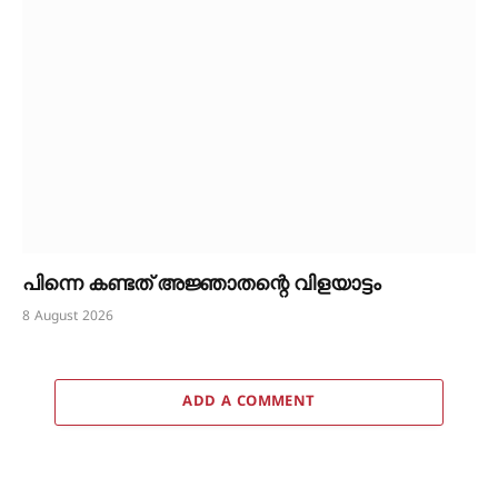
പിന്നെ കണ്ടത് അജ്ഞാതന്റെ വിളയാട്ടം
8 August 2026
ADD A COMMENT