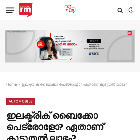
Home
»
ഇലക്ട്രിക് ബൈക്കോ പെട്രോളോ? ഏതാണ് കൂടുതൽ ലാഭം?
AUTOMOBILE
ഇലക്ട്രിക് ബൈക്കോ
പെട്രോളോ? ഏതാണ്
കൂടുതൽ ലാഭം?