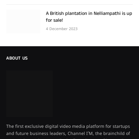
A British plantation in Nelliampathi is up
for sale!
4 December 2023
ABOUT US
The first exclusive digital video media platform for startups
and future business leaders, Channel I’M, the brainchild of