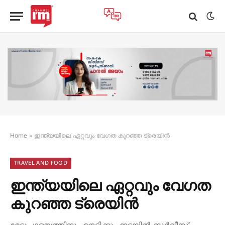
Home
»
ഇന്ത്യയിലെ ഏറ്റവും വേഗത കുറഞ്ഞ ട്രെയിൻ
TRAVEL AND FOOD
ഇന്ത്യയിലെ ഏറ്റവും വേഗത
കുറഞ്ഞ ട്രെയിൻ