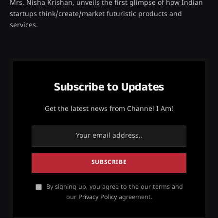
Mrs. Nisha Krishan, unveils the first glimpse of how Indian
startups think/create/market futuristic products and
services.
Subscribe to Updates
Get the latest news from Channel I Am!
By signing up, you agree to the our terms and
our
Privacy Policy
agreement.