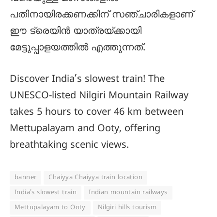
പതിനായിരക്കണക്കിന് സഞ്ചാരികളാണ്
ഈ ട്രെയിൻ യാത്രയ്ക്കായി
മേട്ടുപ്പാളയത്തിൽ എത്തുന്നത്.
Discover India’s slowest train! The
UNESCO-listed Nilgiri Mountain Railway
takes 5 hours to cover 46 km between
Mettupalayam and Ooty, offering
breathtaking scenic views.
banner
Chaiyya Chaiyya train location
India's slowest train
Indian mountain railways
Mettupalayam to Ooty
Nilgiri hills tourism