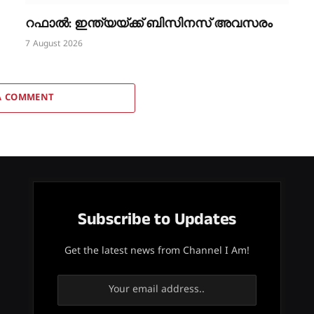
റഫാൽ: ഇന്ത്യയ്ക്ക് ബിസിനസ് അവസരം
7 August 2026
A COMMENT
Subscribe to Updates
Get the latest news from Channel I Am!