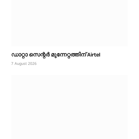
ഡാറ്റാ സെന്റർ മുന്നേറ്റത്തിന് Airtel
7 August 2026