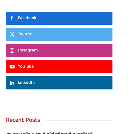
Facebook
Twitter
Instagram
YouTube
LinkedIn
Recent Posts