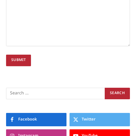
Facebook
Twitter
Instagram
YouTube