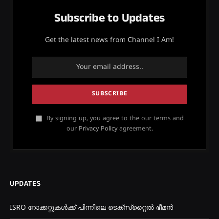
Subscribe to Updates
Get the latest news from Channel I Am!
By signing up, you agree to the our terms and
our
Privacy Policy
agreement.
UPDATES
ISRO റോക്കറ്റുകൾക്ക് പിന്നിലെ ടെക്‌സ്‌റ്റൈൽ ഭീമൻ