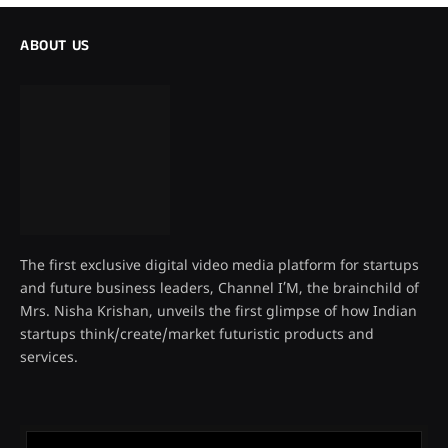
ABOUT US
The first exclusive digital video media platform for startups
and future business leaders, Channel I’M, the brainchild of
Mrs. Nisha Krishan, unveils the first glimpse of how Indian
startups think/create/market futuristic products and
services.