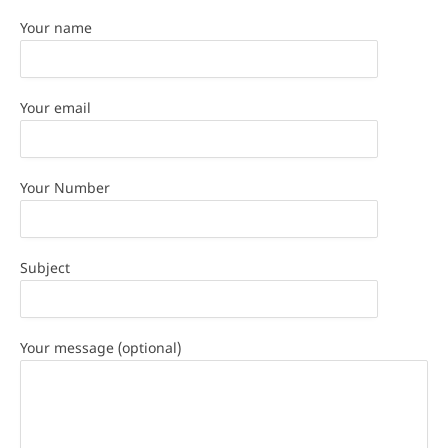
Your name
Your email
Your Number
Subject
Your message (optional)