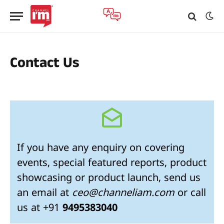
Contact Us
If you have any enquiry on covering
events, special featured reports, product
showcasing or product launch, send us
an email at
ceo@channeliam.com
or call
us at +91
9495383040