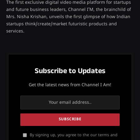
The first exclusive digital video media platform for startups
and future business leaders, Channel I’M, the brainchild of
Mrs. Nisha Krishan, unveils the first glimpse of how Indian
startups think/create/market futuristic products and
services.
Subscribe to Updates
Get the latest news from Channel I Am!
By signing up, you agree to the our terms and