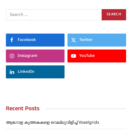
Facebook
Twitter
Instagram
YouTube
LinkedIn
Recent Posts
ആഗോള കുത്തകകളെ വെല്ലുവിളിച്ച് Voxelgrids