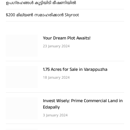
ഉപഗ്രഹങ്ങൾ കൂട്ടിയിടി ഭീഷണിയിൽ
$200 മില്യൺ സമാഹരിക്കാൻ Skyroot
Your Dream Plot Awaits!
23 January 2024
1.75 Acres for Sale in Varappuzha
18 January 2024
Invest Wisely: Prime Commercial Land in
Edapally
3 January 2024