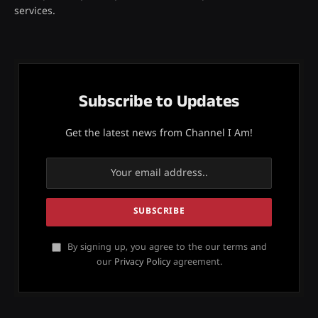
services.
Subscribe to Updates
Get the latest news from Channel I Am!
By signing up, you agree to the our terms and
our
Privacy Policy
agreement.