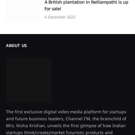
A British plantation in Nelliampathi is up
for sale!
4 December 2023
ABOUT US
The first exclusive digital video media platform for startups
and future business leaders, Channel I’M, the brainchild of
Mrs. Nisha Krishan, unveils the first glimpse of how Indian
startups think/create/market futuristic products and