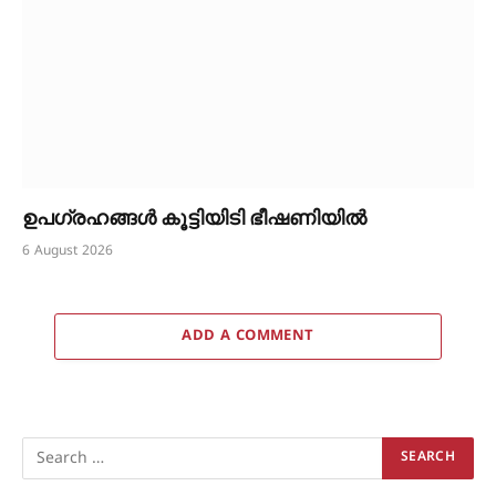
ഉപഗ്രഹങ്ങൾ കൂട്ടിയിടി ഭീഷണിയിൽ
6 August 2026
ADD A COMMENT