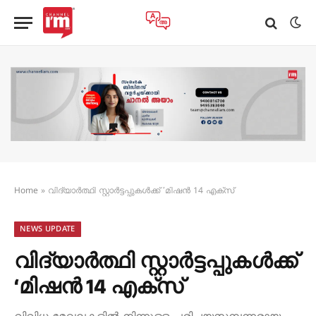
Home
»
വിദ്യാർത്ഥി സ്റ്റാർട്ടപ്പുകൾക്ക് ‘മിഷന്‍ 14 എക്സ്
NEWS UPDATE
വിദ്യാർത്ഥി സ്റ്റാർട്ടപ്പുകൾക്ക്
‘മിഷന്‍ 14 എക്സ്