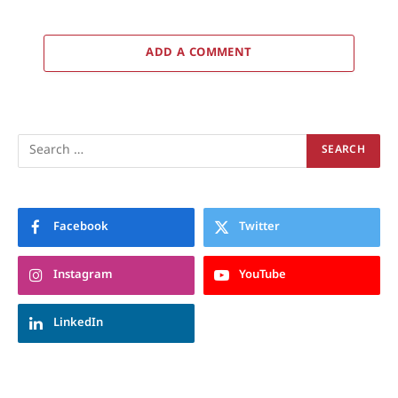
ADD A COMMENT
Facebook
Twitter
Instagram
YouTube
LinkedIn