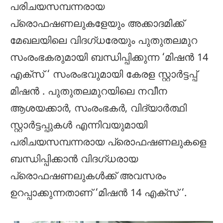
പരിചയസമ്പന്നരായ
പ്രൊഫഷണലുകളേയും അക്കാദമിക്ക്
മേഖലയിലെ വിദഗ്ധരേയും പുതുതലമുറ
സംരംഭകരുമായി ബന്ധിപ്പിക്കുന്ന ‘മിഷന്‍ 14
എക്സ് ‘ സംരംഭവുമായി കേരള സ്റ്റാര്‍ട്ടപ്പ്
മിഷന്‍ . പുതുതലമുറയിലെ നവീന
ആശയക്കാര്‍, സംരംഭകര്‍, വിദ്യാര്‍ത്ഥി
സ്റ്റാര്‍ട്ടപ്പുകള്‍ എന്നിവയുമായി
പരിചയസമ്പന്നരായ പ്രൊഫഷണലുകളെ
ബന്ധിപ്പിക്കാന്‍ വിദഗ്ധരായ
പ്രൊഫഷണലുകള്‍ക്ക് അവസരം
ഉറപ്പാക്കുന്നതാണ് ‘മിഷന്‍ 14 എക്സ് ‘.