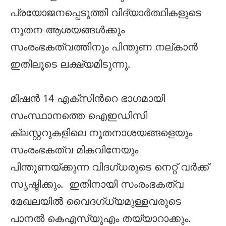
പ്രയോജനപ്പെടുത്തി വിദ്യാര്‍ത്ഥികളുടെ
നൂതന ആശയങ്ങള്‍ക്കും
സംരംഭകത്വത്തിനും പിന്തുണ നല്കാന്‍
ഇതിലൂടെ ലക്ഷ്യമിടുന്നു.
മിഷന്‍ 14 എക്സിന്‍റെ ഭാഗമായി
സംസ്ഥാനത്തെ ഐഇഡിസി
ക്ലസ്റ്ററുകളിലെ നൂതനാശയങ്ങളെയും
സംരംഭകത്വ മികവിനേയും
പിന്തുണയ്ക്കുന്ന വിദഗ്ധരുടെ നെറ്റ് വര്‍ക്ക്
സൃഷ്ടിക്കും. ഇതിനായി സംരംഭകത്വ
മേഖലയില്‍ വൈദഗ്ധ്യമുള്ളവരുടെ
പാനല്‍ കെഎസ്‌യുഎം തയ്യാറാക്കും.