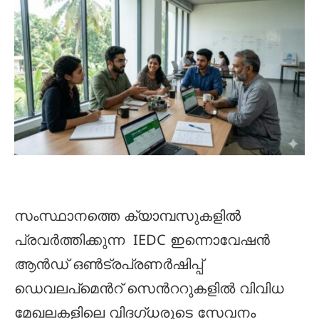
സംസ്ഥാനത്തെ ക്യാമ്പസുകളില്‍
പ്രവര്‍ത്തിക്കുന്ന IEDC ഇന്നൊവേഷന്‍
ആന്‍ഡ് ഒണ്‍ട്രപ്രണര്‍ഷിപ്പ്
ഡെവലപ്മെന്‍റ് സെന്‍ററുകളില്‍ വിവിധ
മേഖലകളിലെ വിദഗ്ധരുടെ സേവനം