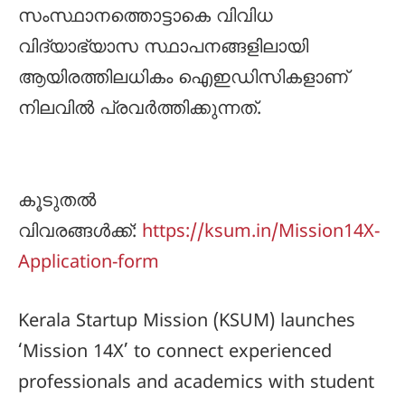
സംസ്ഥാനത്തൊട്ടാകെ വിവിധ
വിദ്യാഭ്യാസ സ്ഥാപനങ്ങളിലായി
ആയിരത്തിലധികം ഐഇഡിസികളാണ്
നിലവില്‍ പ്രവര്‍ത്തിക്കുന്നത്.
കൂടുതല്‍
വിവരങ്ങള്‍ക്ക്:
https://ksum.in/Mission14X-
Application-form
Kerala Startup Mission (KSUM) launches
‘Mission 14X’ to connect experienced
professionals and academics with student