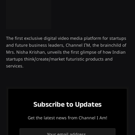
The first exclusive digital video media platform for startups
and future business leaders, Channel I’M, the brainchild of
Mrs. Nisha Krishan, unveils the first glimpse of how Indian
startups think/create/market futuristic products and
services.
Subscribe to Updates
Get the latest news from Channel I Am!