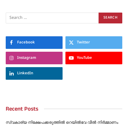
Facebook
Twitter
Instagram
YouTube
LinkedIn
Recent Posts
സ്വകാര്യ നിക്ഷേപക്കരുത്തിൽ റെയിൽവേ വീൽ നിർമ്മാണം