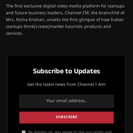
The first exclusive digital video media platform for startups
and future business leaders, Channel I’M, the brainchild of
Mrs. Nisha Krishan, unveils the first glimpse of how Indian
startups think/create/market futuristic products and
services.
Subscribe to Updates
Get the latest news from Channel I Am!
By signing up, you agree to the our terms and