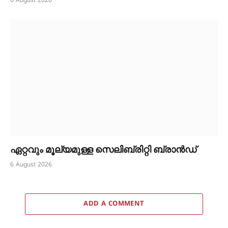
6 August 2026
ഏറ്റവും മൂല്യമുള്ള സെലിബ്രിറ്റി ബ്രാൻഡ്
6 August 2026
ADD A COMMENT