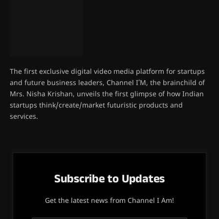
The first exclusive digital video media platform for startups
and future business leaders, Channel I’M, the brainchild of
Mrs. Nisha Krishan, unveils the first glimpse of how Indian
startups think/create/market futuristic products and
services.
Subscribe to Updates
Get the latest news from Channel I Am!