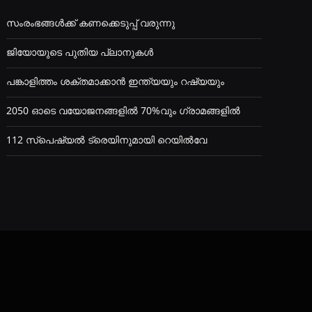
സംരംഭങ്ങൾക്ക് കണക്കെടുപ്പ് വരുന്നു
ജിയോയുടെ പുതിയ പ്ലാനുകൾ
പങ്കാളിത്തം ശക്തമാക്കാൻ ഇന്ത്യയും റഷ്യയും
2050 ഓടെ വയോജനങ്ങളിൽ 70%വും ഗ്രാമങ്ങളിൽ
112 സ്പെഷ്യൽ ട്രെയിനുമായി റെയിൽവേ