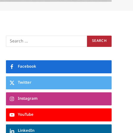
Facebook
Twitter
Instagram
YouTube
LinkedIn