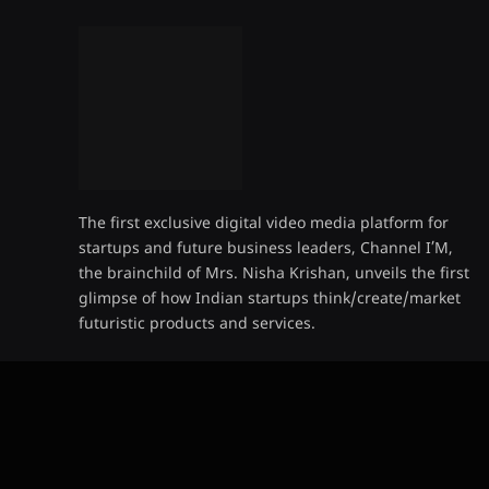
The first exclusive digital video media platform for
startups and future business leaders, Channel I’M,
the brainchild of Mrs. Nisha Krishan, unveils the first
glimpse of how Indian startups think/create/market
futuristic products and services.