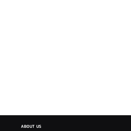
ABOUT US