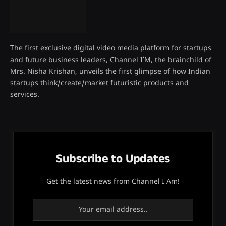
The first exclusive digital video media platform for startups
and future business leaders, Channel I’M, the brainchild of
Mrs. Nisha Krishan, unveils the first glimpse of how Indian
startups think/create/market futuristic products and
services.
Subscribe to Updates
Get the latest news from Channel I Am!