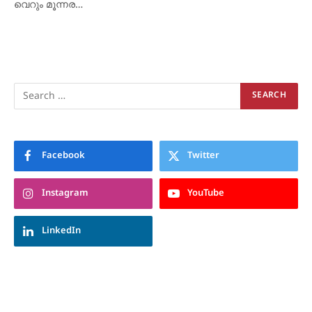
വെറും മൂന്നര…
Facebook
Twitter
Instagram
YouTube
LinkedIn