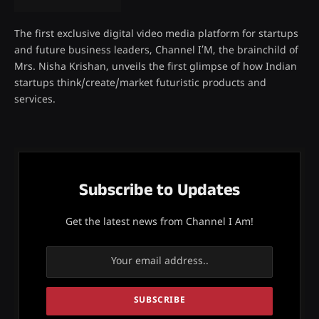
The first exclusive digital video media platform for startups
and future business leaders, Channel I’M, the brainchild of
Mrs. Nisha Krishan, unveils the first glimpse of how Indian
startups think/create/market futuristic products and
services.
Subscribe to Updates
Get the latest news from Channel I Am!