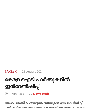
CAREER
21 August 2024
കേരള ഐടി പാര്‍ക്കുകളിൽ
ഇന്‍റേണ്‍ഷിപ്പ്
1 Min Read
By
News Desk
കേരള ഐടി പാര്‍ക്കുകളിലേക്കുള്ള ഇന്‍റേണ്‍ഷിപ്പ്