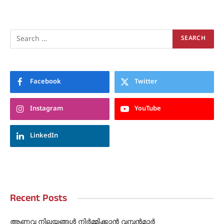
Facebook
Twitter
Instagram
YouTube
LinkedIn
Recent Posts
ആണവ നിലയങ്ങൾ നിർമ്മിക്കാൻ വമ്പൻമാർ