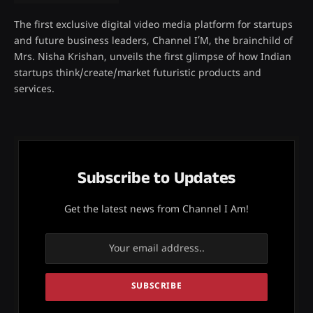
The first exclusive digital video media platform for startups
and future business leaders, Channel I’M, the brainchild of
Mrs. Nisha Krishan, unveils the first glimpse of how Indian
startups think/create/market futuristic products and
services.
Subscribe to Updates
Get the latest news from Channel I Am!