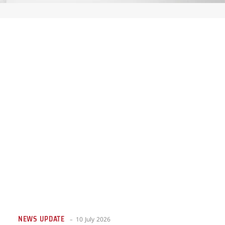
NEWS UPDATE
10 July 2026