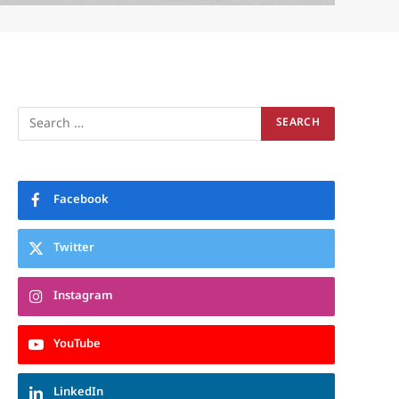
Facebook
Twitter
Instagram
YouTube
LinkedIn