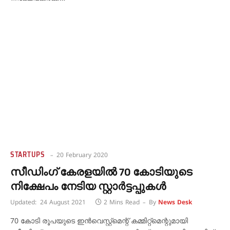
STARTUPS
20 February 2020
സീഡിംഗ് കേരളയില്‍ 70 കോടിയുടെ
നിക്ഷേപം നേടിയ സ്റ്റാര്‍ട്ടപ്പുകള്‍
Updated:
24 August 2021
2 Mins Read
By
News Desk
70 കോടി രൂപയുടെ ഇന്‍വെസ്റ്റ്‌മെന്റ് കമ്മിറ്റ്‌മെന്റുമായി