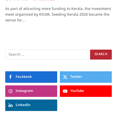
As part of attracting more funding to Kerala, the investment
meet organized by KSUM, Seeding Kerala 2020 became the
venue for…
Facebook
Twitter
Instagram
YouTube
LinkedIn