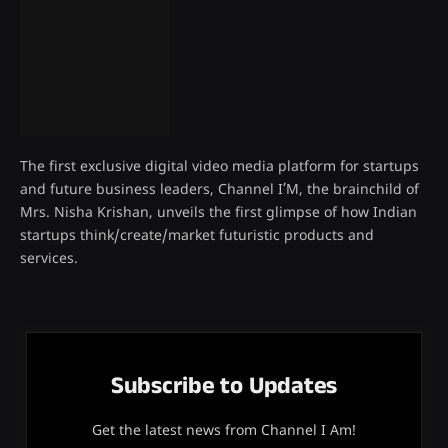
The first exclusive digital video media platform for startups
and future business leaders, Channel I’M, the brainchild of
Mrs. Nisha Krishan, unveils the first glimpse of how Indian
startups think/create/market futuristic products and
services.
Subscribe to Updates
Get the latest news from Channel I Am!