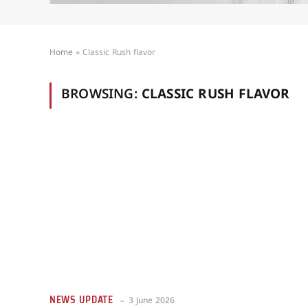
Home
»
Classic Rush flavor
BROWSING:
CLASSIC RUSH FLAVOR
NEWS UPDATE
3 June 2026