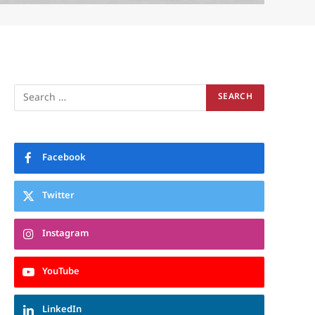
Facebook
Twitter
Instagram
YouTube
LinkedIn