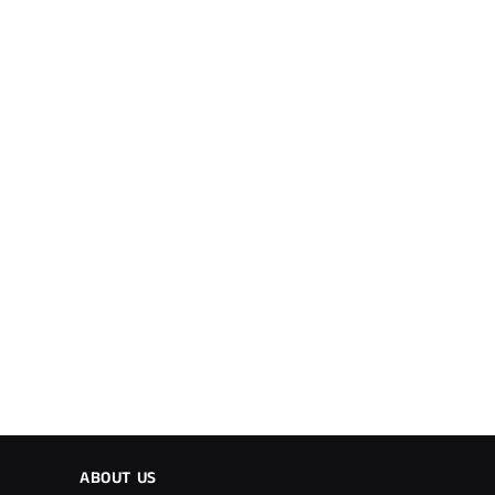
ABOUT US