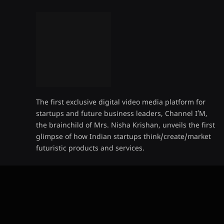
The first exclusive digital video media platform for
startups and future business leaders, Channel I’M,
the brainchild of Mrs. Nisha Krishan, unveils the first
glimpse of how Indian startups think/create/market
futuristic products and services.