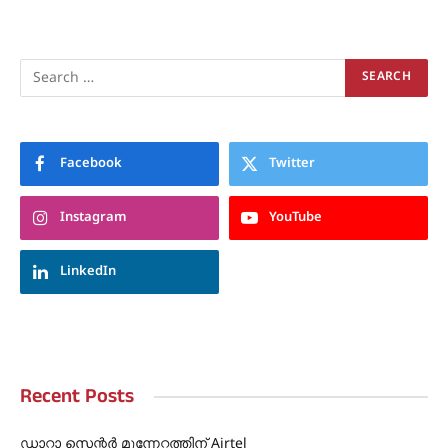
Facebook
Twitter
Instagram
YouTube
LinkedIn
Recent Posts
ഡാറ്റാ സെന്റർ മുന്നേറ്റത്തിന് Airtel