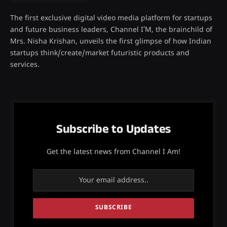
The first exclusive digital video media platform for startups
and future business leaders, Channel I’M, the brainchild of
Mrs. Nisha Krishan, unveils the first glimpse of how Indian
startups think/create/market futuristic products and
services.
Subscribe to Updates
Get the latest news from Channel I Am!