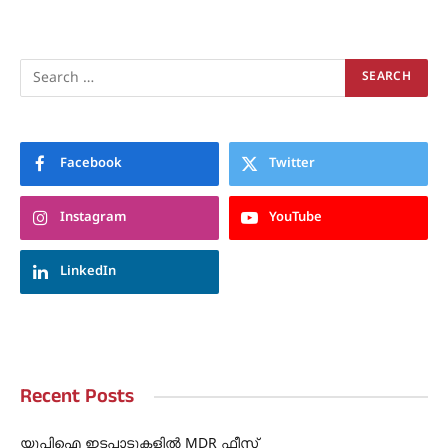
Facebook
Twitter
Instagram
YouTube
LinkedIn
Recent Posts
യുപിഐ ഇടപാടുകളിൽ MDR ഫീസ്