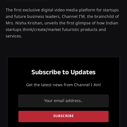
The first exclusive digital video media platform for startups
and future business leaders, Channel I’M, the brainchild of
Mrs. Nisha Krishan, unveils the first glimpse of how Indian
startups think/create/market futuristic products and
services.
Subscribe to Updates
Get the latest news from Channel I Am!