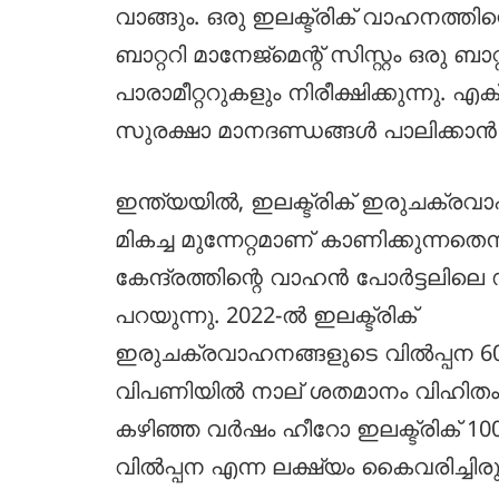
വാങ്ങും. ഒരു ഇലക്ട്രിക് വാഹനത്തിന്റെ
ബാറ്ററി മാനേജ്മെന്റ് സിസ്റ്റം ഒരു 
പാരാമീറ്ററുകളും നിരീക്ഷിക്കുന്നു.
സുരക്ഷാ മാനദണ്ഡങ്ങൾ പാലിക്കാൻ ഹ
ഇന്ത്യയിൽ, ഇലക്ട്രിക് ഇരുചക്രവ
മികച്ച മുന്നേറ്റമാണ് കാണിക്കുന്നതെന്
കേന്ദ്രത്തിന്റെ വാഹൻ പോർട്ടലിലെ 
പറയുന്നു. 2022-ൽ ഇലക്ട്രിക്
ഇരുചക്രവാഹനങ്ങളുടെ വിൽപ്പന 600
വിപണിയിൽ നാല് ശതമാനം വിഹിതം 
കഴിഞ്ഞ വർഷം ഹീറോ ഇലക്ട്രിക് 100,
വിൽപ്പന എന്ന ലക്ഷ്യം കൈവരിച്ചിരു