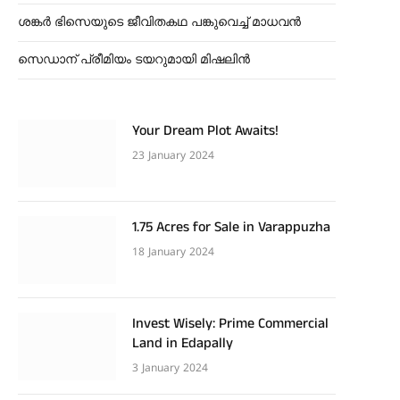
ശങ്കർ ഭിസെയുടെ ജീവിതകഥ പങ്കുവെച്ച് മാധവൻ
സെഡാന് പ്രീമിയം ടയറുമായി മിഷലിൻ
Your Dream Plot Awaits!
23 January 2024
1.75 Acres for Sale in Varappuzha
18 January 2024
Invest Wisely: Prime Commercial
Land in Edapally
3 January 2024