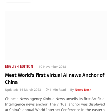
ENGLISH EDITION
10 November 2018
Meet World’s first virtual AI news Anchor of
China
Updated:
14 March 2023
1 Min Read
By
News Desk
Chinese News agency Xinhua News unveils its first Artificial
Intelligence news anchor. The virtual anchor was displayed
at China’s annual World Internet Conference in the eastern