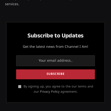
services.
Subscribe to Updates
Get the latest news from Channel I Am!
By signing up, you agree to the our terms and
our
Privacy Policy
agreement.