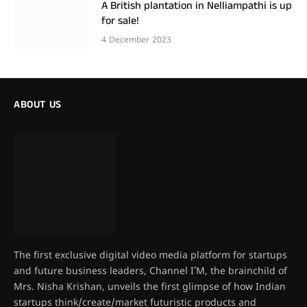
A British plantation in Nelliampathi is up
for sale!
4 December 2023
ABOUT US
The first exclusive digital video media platform for startups
and future business leaders, Channel I’M, the brainchild of
Mrs. Nisha Krishan, unveils the first glimpse of how Indian
startups think/create/market futuristic products and