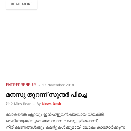
READ MORE
ENTREPRENEUR
13 November 2018
മനസു തുറന്ന് സുന്ദര്‍ പിച്ചെ
2 Mins Read
By
News Desk
ലോകത്തെ ഏറ്റവും ഇന്‍ഫ്‌ളുവന്‍ഷ്യലായ വ്യക്തി,
ടെക്‌നോളജിയുടെ അവസാന വാക്കുകളിലൊന്ന്,
നിരീക്ഷണങ്ങള്‍ക്കും കമന്റുകള്‍ക്കുമായി ലോകം കാതോര്‍ക്കുന്ന