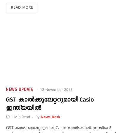
READ MORE
NEWS UPDATE
12 November 2018
GST കാല്‍ക്കുലേറ്ററുമായി Casio
ഇന്ത്യയില്‍
1 Min Read
By
News Desk
GST കാല്‍ക്കുലേറ്ററുമായി Casio ഇന്ത്യയില്‍. ഇന്ത്യന്‍