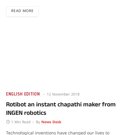
READ MORE
ENGLISH EDITION
12 November 2018
Rotibot an instant chapathi maker from
INGEN robotics
1 Min Read
By
News Desk
Technological inventions have changed our lives to