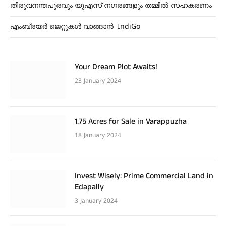
തിരുവനന്തപുരവും യുഎസ് നഗരങ്ങളും തമ്മിൽ സഹകരണം
എംബ്രയർ ജെറ്റുകൾ വാങ്ങാൻ IndiGo
Your Dream Plot Awaits!
23 January 2024
1.75 Acres for Sale in Varappuzha
18 January 2024
Invest Wisely: Prime Commercial Land in
Edapally
3 January 2024