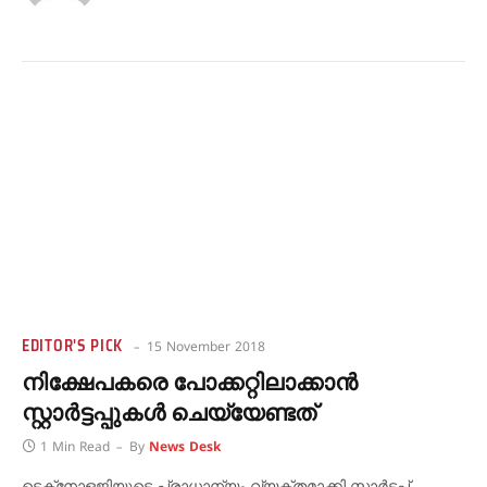
EDITOR'S PICK
15 November 2018
നിക്ഷേപകരെ പോക്കറ്റിലാക്കാന്‍
സ്റ്റാര്‍ട്ടപ്പുകള്‍ ചെയ്യേണ്ടത്
1 Min Read
By
News Desk