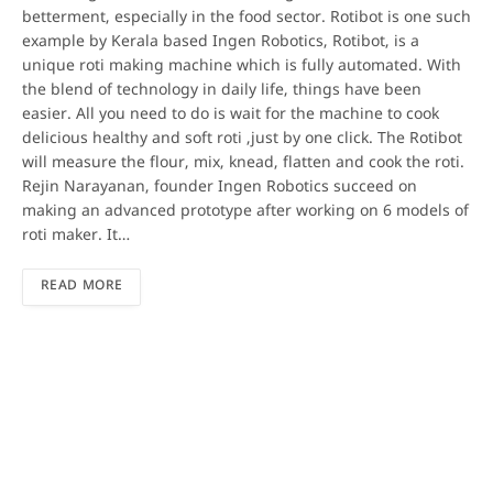
betterment, especially in the food sector. Rotibot is one such
example by Kerala based Ingen Robotics, Rotibot, is a
unique roti making machine which is fully automated. With
the blend of technology in daily life, things have been
easier. All you need to do is wait for the machine to cook
delicious healthy and soft roti ,just by one click. The Rotibot
will measure the flour, mix, knead, flatten and cook the roti.
Rejin Narayanan, founder Ingen Robotics succeed on
making an advanced prototype after working on 6 models of
roti maker. It…
READ MORE