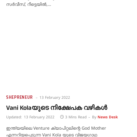
സർവീസ്, റീട്ടെയിൽ,…
SHEPRENEUR
13 February 2022
Vani Kolaയുടെ നിക്ഷേപക വഴികൾ
Updated:
13 February 2022
3 Mins Read
By
News Desk
ഇന്ത്യയിലെ Venture ക്യാപിറ്റലിന്റെ God Mother
എന്നറിയപ്പെടുന്ന Vani Kola യുടെ വിജയഗാഥ