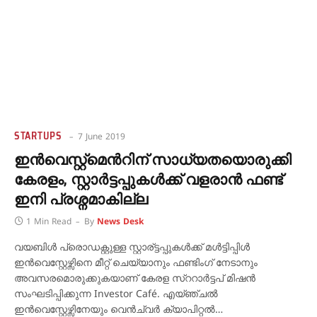
STARTUPS
7 June 2019
ഇന്‍വെസ്റ്റ്മെന്‍റിന് സാധ്യതയൊരുക്കി
കേരളം, സ്റ്റാര്‍ട്ടപ്പുകള്‍ക്ക് വളരാന്‍ ഫണ്ട്
ഇനി പ്രശ്നമാകില്ല
1 Min Read
By
News Desk
വയബിള്‍ പ്രൊഡക്റ്റുള്ള സ്റ്റാര്ട്ടപ്പുകള്‍ക്ക് മള്‍ട്ടിപ്പിള്‍
ഇന്‍വെസ്റ്റേഴ്സിനെ മീറ്റ് ചെയ്യാനും ഫണ്ടിംഗ് നേടാനും
അവസരമൊരുക്കുകയാണ് കേരള സ്ററാര്‍ട്ടപ് മിഷന്‍
സംഘടിപ്പിക്കുന്ന Investor Café. എയ്‍ഞ്ചല്‍
ഇന്‍വെസ്റ്റേഴ്സിനേയും വെന്‍ച്വര്‍ ക്യാപിറ്റല്‍…