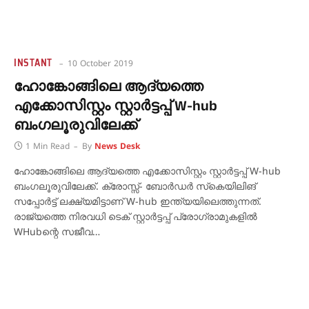
INSTANT
10 October 2019
ഹോങ്കോങ്ങിലെ ആദ്യത്തെ
എക്കോസിസ്റ്റം സ്റ്റാര്‍ട്ടപ്പ് W-hub
ബംഗലൂരുവിലേക്ക്
1 Min Read
By
News Desk
ഹോങ്കോങ്ങിലെ ആദ്യത്തെ എക്കോസിസ്റ്റം സ്റ്റാര്‍ട്ടപ്പ് W-hub
ബംഗലൂരുവിലേക്ക്. ക്രോസ്സ്- ബോര്‍ഡര്‍ സ്‌കെയിലിങ്
സപ്പോര്‍ട്ട് ലക്ഷ്യമിട്ടാണ് W-hub ഇന്ത്യയിലെത്തുന്നത്.
രാജ്യത്തെ നിരവധി ടെക് സ്റ്റാര്‍ട്ടപ്പ് പ്രോഗ്രാമുകളില്‍
WHubന്റെ സജീവ…