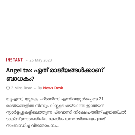
INSTANT
26 May 2023
Angel tax ഏത് രാജ്യങ്ങൾക്കാണ്
ബാധകം?
2 Mins Read
By
News Desk
യുഎസ്, യുകെ, ഫ്രാന്‍സ് എന്നിവയുള്‍പ്പെടെ 21
രാജ്യങ്ങളില്‍ നിന്നും ലിസ്റ്റുചെയ്യാത്ത ഇന്ത്യന്‍
സ്റ്റാര്‍ട്ടപ്പുകളിലെത്തുന്ന പ്രവാസി നിക്ഷേപത്തിന് ഏയ്ഞ്ചല്‍
ടാക്സ് ഈടാക്കില്ല. കേന്ദ്രം ധനമന്ത്രാലയം ഇത്
സംബന്ധിച്ച വിജ്ഞാപനം…