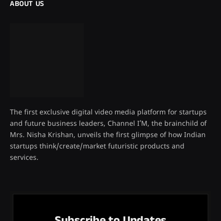
ABOUT US
The first exclusive digital video media platform for startups
and future business leaders, Channel I’M, the brainchild of
Mrs. Nisha Krishan, unveils the first glimpse of how Indian
startups think/create/market futuristic products and
services.
Subscribe to Updates