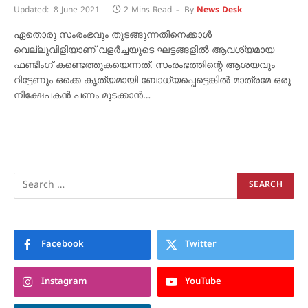
Updated:
8 June 2021
2 Mins Read
By
News Desk
ഏതൊരു സംരംഭവും തുടങ്ങുന്നതിനെക്കാള്‍
വെല്ലുവിളിയാണ് വളര്‍ച്ചയുടെ ഘട്ടങ്ങളില്‍ ആവശ്യമായ
ഫണ്ടിംഗ് കണ്ടെത്തുകയെന്നത്. സംരംഭത്തിന്റെ ആശയവും
റിട്ടേണും ഒക്കെ കൃത്യമായി ബോധ്യപ്പെട്ടെങ്കില്‍ മാത്രമേ ഒരു
നിക്ഷേപകന്‍ പണം മുടക്കാന്‍…
Facebook
Twitter
Instagram
YouTube