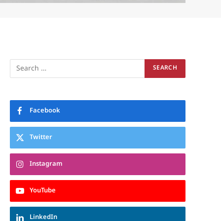
Facebook
Twitter
Instagram
YouTube
LinkedIn