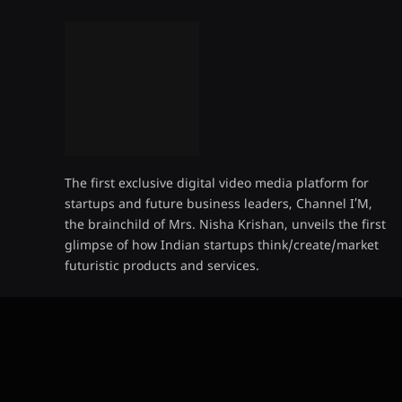
The first exclusive digital video media platform for
startups and future business leaders, Channel I’M,
the brainchild of Mrs. Nisha Krishan, unveils the first
glimpse of how Indian startups think/create/market
futuristic products and services.