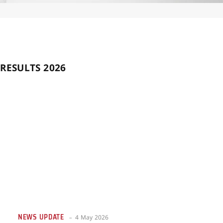
RESULTS 2026
NEWS UPDATE
4 May 2026