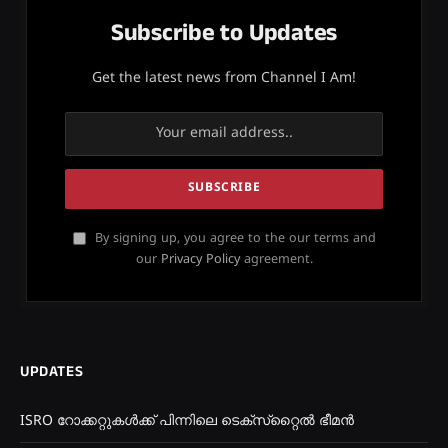
Subscribe to Updates
Get the latest news from Channel I Am!
By signing up, you agree to the our terms and
our
Privacy Policy
agreement.
UPDATES
ISRO റോക്കറ്റുകൾക്ക് പിന്നിലെ ടെക്‌സ്‌റ്റൈൽ ഭീമൻ