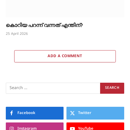
കൊറിയ പറന്ന് വന്നത് എന്തിന്?
25 April 2026
ADD A COMMENT
Facebook
Twitter
Instagram
YouTube