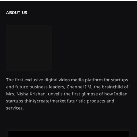
ABOUT US
The first exclusive digital video media platform for startups
and future business leaders, Channel I’M, the brainchild of
Mrs. Nisha Krishan, unveils the first glimpse of how Indian
startups think/create/market futuristic products and
services.