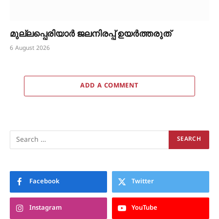
മുല്ലപ്പെരിയാർ ജലനിരപ്പ് ഉയർത്തരുത്
6 August 2026
ADD A COMMENT
Facebook
Twitter
Instagram
YouTube