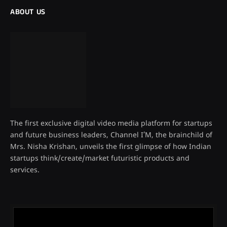
ABOUT US
The first exclusive digital video media platform for startups
and future business leaders, Channel I’M, the brainchild of
Mrs. Nisha Krishan, unveils the first glimpse of how Indian
startups think/create/market futuristic products and
services.