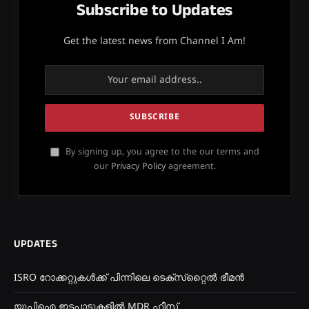
Subscribe to Updates
Get the latest news from Channel I Am!
By signing up, you agree to the our terms and
our
Privacy Policy
agreement.
UPDATES
ISRO റോക്കറ്റുകൾക്ക് പിന്നിലെ ടെക്‌സ്‌റ്റൈൽ ഭീമൻ
യുപിഐ ഇടപാടുകളിൽ MDR ഫീസ്