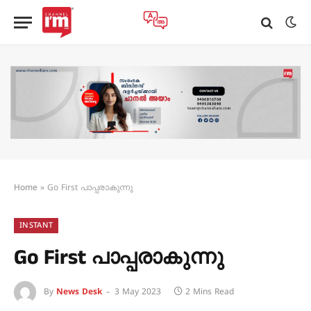
Home
»
Go First പാപ്പരാകുന്നു
INSTANT
Go First പാപ്പരാകുന്നു
By
News Desk
3 May 2023
2 Mins Read