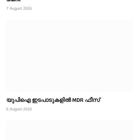
7 August 2026
യുപിഐ ഇടപാടുകളിൽ MDR ഫീസ്
6 August 2026