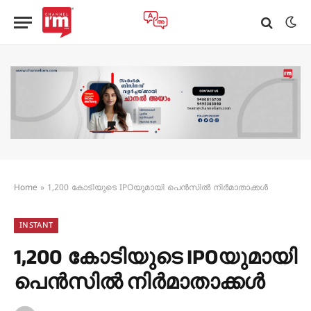
Home
»
1,200 കോടിയുടെ IPOയുമായി പെൻസിൽ നിർമാതാക്കൾ
INSTANT
1,200 കോടിയുടെ IPOയുമായി
പെൻസിൽ നിർമാതാക്കൾ