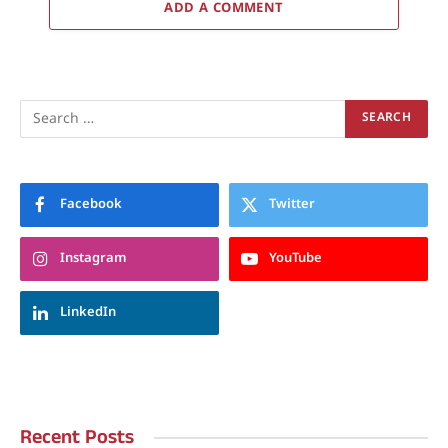
ADD A COMMENT
Facebook
Twitter
Instagram
YouTube
LinkedIn
Recent Posts