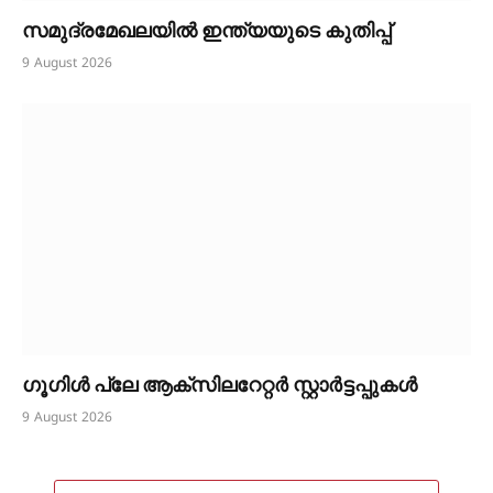
സമുദ്രമേഖലയിൽ ഇന്ത്യയുടെ കുതിപ്പ്
9 August 2026
ഗൂഗിൾ പ്ലേ ആക്സിലറേറ്റർ സ്റ്റാർട്ടപ്പുകൾ
9 August 2026