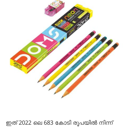
ഇത് 2022 ലെ 683 കോടി രൂപയിൽ നിന്ന്