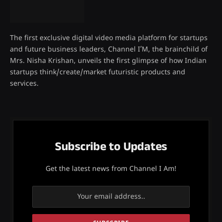
The first exclusive digital video media platform for startups
and future business leaders, Channel I’M, the brainchild of
Mrs. Nisha Krishan, unveils the first glimpse of how Indian
startups think/create/market futuristic products and
services.
Subscribe to Updates
Get the latest news from Channel I Am!