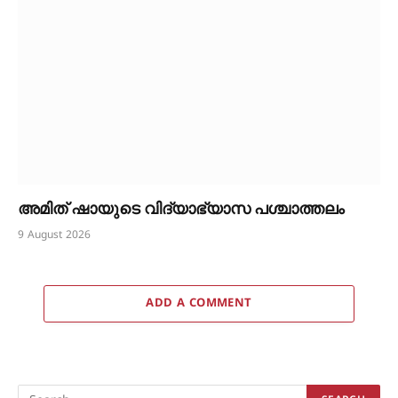
അമിത് ഷായുടെ വിദ്യാഭ്യാസ പശ്ചാത്തലം
9 August 2026
ADD A COMMENT