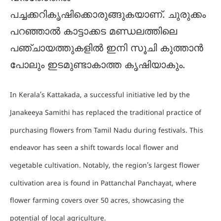
പച്ചക്കറികൃഷിക്കൊരുങ്ങുകയാണ്. ചുരുക്കം
പറഞ്ഞാൽ കാട്ടാക്കട മണ്ഡലത്തിലെ
പഞ്ചായത്തുകളിൽ ഇനി സൂചി കുത്താൻ
പോലും ഇടമുണ്ടാകാത്ത കൃഷിയാകും.
In Kerala’s Kattakada, a successful initiative led by the
Janakeeya Samithi has replaced the traditional practice of
purchasing flowers from Tamil Nadu during festivals. This
endeavor has seen a shift towards local flower and
vegetable cultivation. Notably, the region’s largest flower
cultivation area is found in Pattanchal Panchayat, where
flower farming covers over 50 acres, showcasing the
potential of local agriculture.