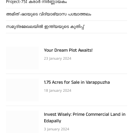
Project-75I കരാർ നിർണ്ണായകം
അമിത് ഷായുടെ വിദ്യാഭ്യാസ പശ്ചാത്തലം
സമുദ്രമേഖലയിൽ ഇന്ത്യയുടെ കുതിപ്പ്
Your Dream Plot Awaits!
23 January 2024
1.75 Acres for Sale in Varappuzha
18 January 2024
Invest Wisely: Prime Commercial Land in
Edapally
3 January 2024