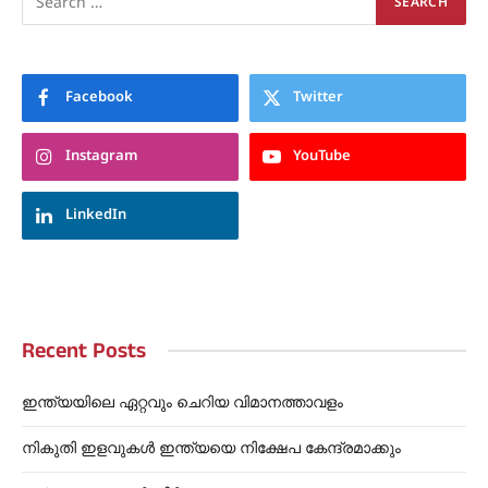
Facebook
Twitter
Instagram
YouTube
LinkedIn
Recent Posts
ഇന്ത്യയിലെ ഏറ്റവും ചെറിയ വിമാനത്താവളം
നികുതി ഇളവുകൾ ഇന്ത്യയെ നിക്ഷേപ കേന്ദ്രമാക്കും