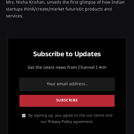
Mrs. Nisha Krishan, unveils the first glimpse of how Indian
startups think/create/market futuristic products and
services.
Subscribe to Updates
Get the latest news from Channel I Am!
By signing up, you agree to the our terms and
our
Privacy Policy
agreement.