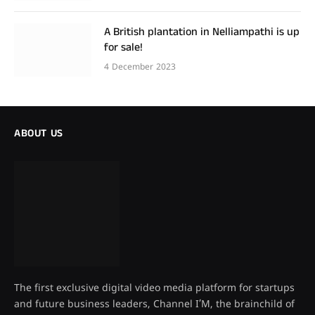
A British plantation in Nelliampathi is up
for sale!
4 December 2023
ABOUT US
The first exclusive digital video media platform for startups
and future business leaders, Channel I’M, the brainchild of