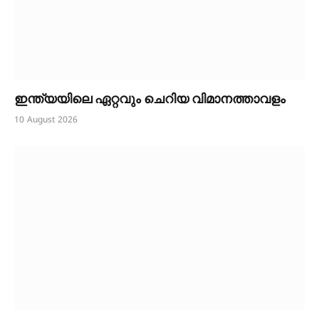
ഇന്ത്യയിലെ ഏറ്റവും ചെറിയ വിമാനത്താവളം
10 August 2026